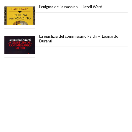
L’enigma dell’assassino – Hazell Ward
La giustizia del commissario Falchi – Leonardo
Duranti