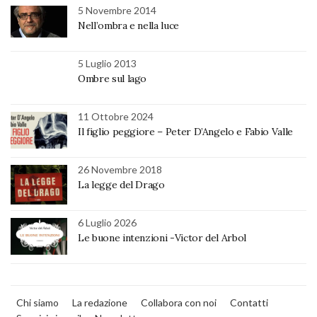
5 Novembre 2014
Nell’ombra e nella luce
5 Luglio 2013
Ombre sul lago
11 Ottobre 2024
Il figlio peggiore – Peter D’Angelo e Fabio Valle
26 Novembre 2018
La legge del Drago
6 Luglio 2026
Le buone intenzioni -Victor del Arbol
Chi siamo
La redazione
Collabora con noi
Contatti