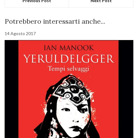
Previous Post
Next Post
Potrebbero interessarti anche...
14 Agosto 2017