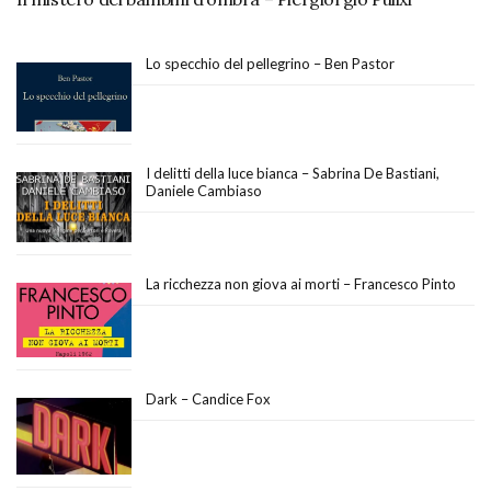
Lo specchio del pellegrino – Ben Pastor
I delitti della luce bianca – Sabrina De Bastiani,
Daniele Cambiaso
La ricchezza non giova ai morti – Francesco Pinto
Dark – Candice Fox