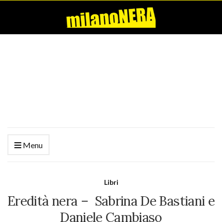
Menu
Libri
Eredità nera – Sabrina De Bastiani e
Daniele Cambiaso