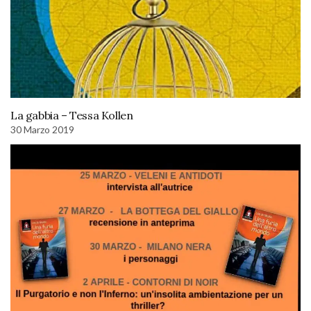
La gabbia – Tessa Kollen
30 Marzo 2019