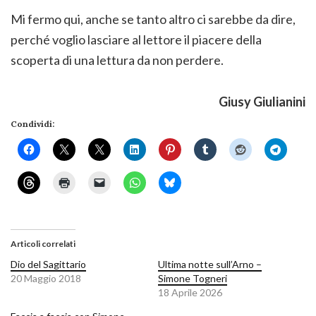
Mi fermo qui, anche se tanto altro ci sarebbe da dire,
perché voglio lasciare al lettore il piacere della
scoperta di una lettura da non perdere.
Giusy Giulianini
Condividi:
Articoli correlati
Dio del Sagittario
Ultima notte sull’Arno –
20 Maggio 2018
Simone Togneri
18 Aprile 2026