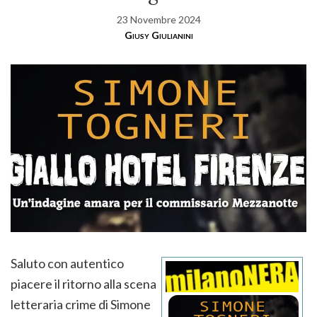
23 Novembre 2024
Giusy Giulianini
Saluto con autentico
piacere il ritorno alla scena
letteraria crime di Simone