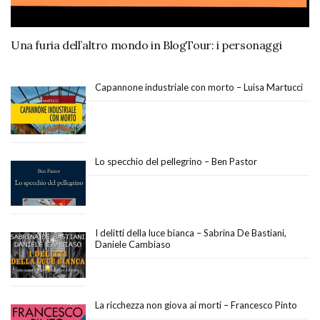
Una furia dell’altro mondo in BlogTour: i personaggi
Capannone industriale con morto – Luisa Martucci
Lo specchio del pellegrino – Ben Pastor
I delitti della luce bianca – Sabrina De Bastiani,
Daniele Cambiaso
La ricchezza non giova ai morti – Francesco Pinto