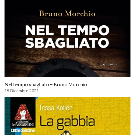
Nel tempo sbagliato – Bruno Morchio
15 Dicembre 2021