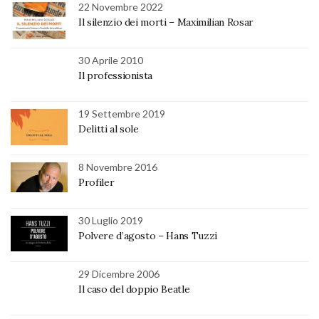
22 Novembre 2022
Il silenzio dei morti – Maximilian Rosar
30 Aprile 2010
Il professionista
19 Settembre 2019
Delitti al sole
8 Novembre 2016
Profiler
30 Luglio 2019
Polvere d’agosto – Hans Tuzzi
29 Dicembre 2006
Il caso del doppio Beatle