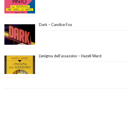
Dark – Candice Fox
L’enigma dell’assassino – Hazell Ward