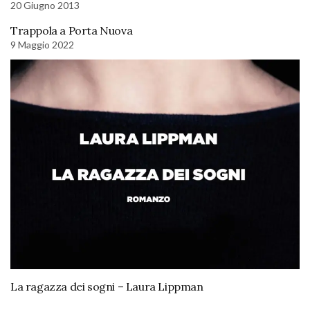
20 Giugno 2013
Trappola a Porta Nuova
9 Maggio 2022
La ragazza dei sogni – Laura Lippman