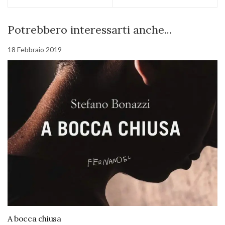
Potrebbero interessarti anche...
18 Febbraio 2019
A bocca chiusa