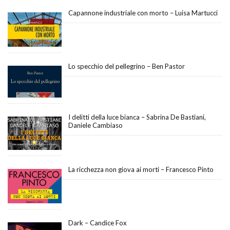
Capannone industriale con morto – Luisa Martucci
Lo specchio del pellegrino – Ben Pastor
I delitti della luce bianca – Sabrina De Bastiani,
Daniele Cambiaso
La ricchezza non giova ai morti – Francesco Pinto
Dark – Candice Fox