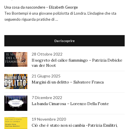
Una cosa da nascondere – Elizabeth George
Teo Bontempi è una giovane poliziotta di Londra. L’indagine che sta
seguendo riguarda pratiche di …
Da riscoprire
28 Ottobre 2022
Il segreto del calice fiammingo – Patrizia Debicke
van der Noot
21 Giugno 2025
Margini di un delitto – Salvatore Frasca
7 Dicembre 2022
La banda Cimarosa – Lorenzo Della Fonte
19 Novembre 2020
Ciò che è stato non si cambia -Patrizia Emilitri,