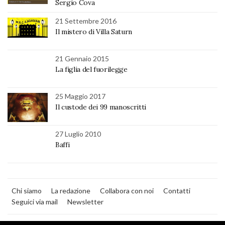
Sergio Cova
21 Settembre 2016
Il mistero di Villa Saturn
21 Gennaio 2015
La figlia del fuorilegge
25 Maggio 2017
Il custode dei 99 manoscritti
27 Luglio 2010
Baffi
Chi siamo
La redazione
Collabora con noi
Contatti
Seguici via mail
Newsletter