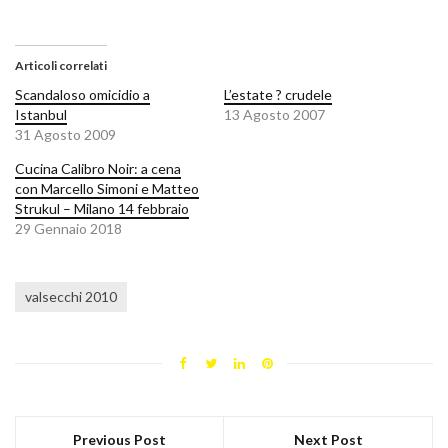
Articoli correlati
Scandaloso omicidio a
L’estate ? crudele
Istanbul
13 Agosto 2007
31 Agosto 2009
Cucina Calibro Noir: a cena
con Marcello Simoni e Matteo
Strukul – Milano 14 febbraio
29 Gennaio 2018
valsecchi 2010
Previous Post
Next Post