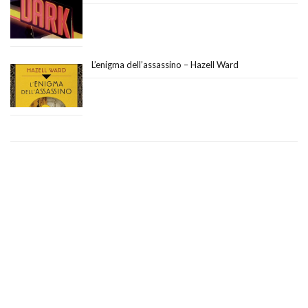
L’enigma dell’assassino – Hazell Ward