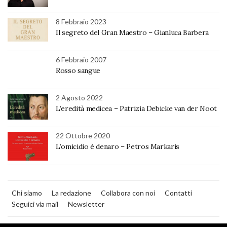
8 Febbraio 2023
Il segreto del Gran Maestro – Gianluca Barbera
6 Febbraio 2007
Rosso sangue
2 Agosto 2022
L’eredità medicea – Patrizia Debicke van der Noot
22 Ottobre 2020
L’omicidio è denaro – Petros Markaris
Chi siamo
La redazione
Collabora con noi
Contatti
Seguici via mail
Newsletter