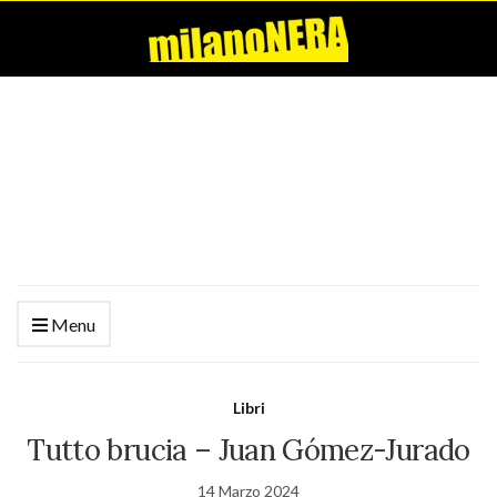
Menu
Libri
Tutto brucia – Juan Gómez-Jurado
14 Marzo 2024