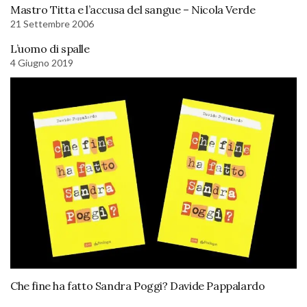
Mastro Titta e l’accusa del sangue – Nicola Verde
21 Settembre 2006
L’uomo di spalle
4 Giugno 2019
Che fine ha fatto Sandra Poggi? Davide Pappalardo