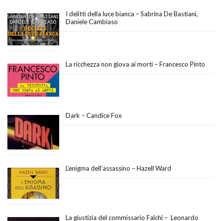
I delitti della luce bianca – Sabrina De Bastiani,
Daniele Cambiaso
La ricchezza non giova ai morti – Francesco Pinto
Dark – Candice Fox
L’enigma dell’assassino – Hazell Ward
La giustizia del commissario Falchi – Leonardo