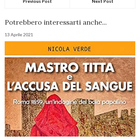
Previous Post
Next Post
Potrebbero interessarti anche...
13 Aprile 2021