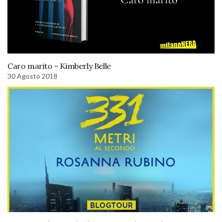
Caro marito – Kimberly Belle
30 Agosto 2018