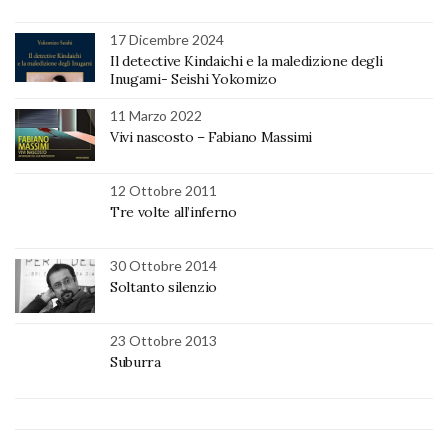
17 Dicembre 2024
Il detective Kindaichi e la maledizione degli
Inugami- Seishi Yokomizo
11 Marzo 2022
Vivi nascosto – Fabiano Massimi
12 Ottobre 2011
Tre volte all’inferno
30 Ottobre 2014
Soltanto silenzio
23 Ottobre 2013
Suburra