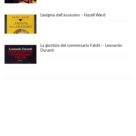
L’enigma dell’assassino – Hazell Ward
La giustizia del commissario Falchi – Leonardo
Duranti