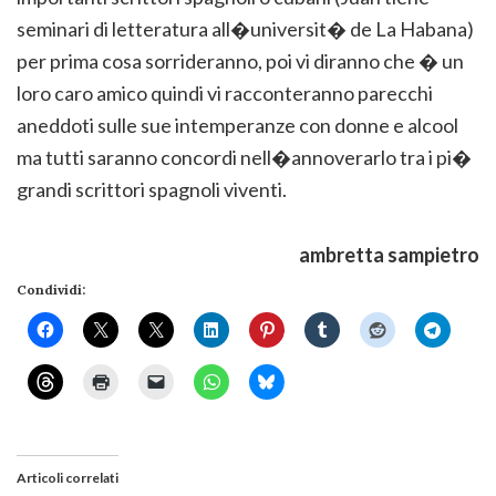
seminari di letteratura all�universit� de La Habana)
per prima cosa sorrideranno, poi vi diranno che � un
loro caro amico quindi vi racconteranno parecchi
aneddoti sulle sue intemperanze con donne e alcool
ma tutti saranno concordi nell�annoverarlo tra i pi�
grandi scrittori spagnoli viventi.
ambretta sampietro
Condividi:
Articoli correlati