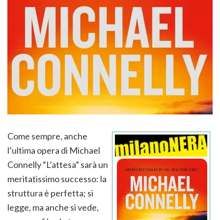
Come sempre, anche
l’ultima opera di Michael
Connelly “L’attesa” sarà un
meritatissimo successo: la
struttura è perfetta; si
legge, ma anche si vede,