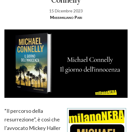
15 Dicembre 2023
Massimiliano Pari
“Il percorso della
resurrezione”, è così che
l’avvocato Mickey Haller