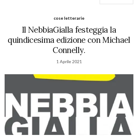
cose letterarie
Il NebbiaGialla festeggia la
quindicesima edizione con Michael
Connelly.
1 Aprile 2021