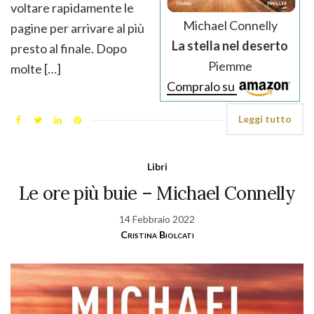
voltare rapidamente le
Michael Connelly
pagine per arrivare al più
La stella nel deserto
presto al finale. Dopo
Piemme
molte […]
Compralo su
Leggi tutto
Libri
Le ore più buie – Michael Connelly
14 Febbraio 2022
Cristina Biolcati