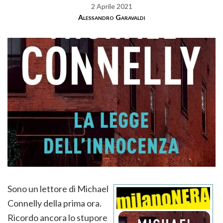
2 Aprile 2021
Alessandro Garavaldi
Sono un lettore di Michael
Connelly della prima ora.
Ricordo ancora lo stupore