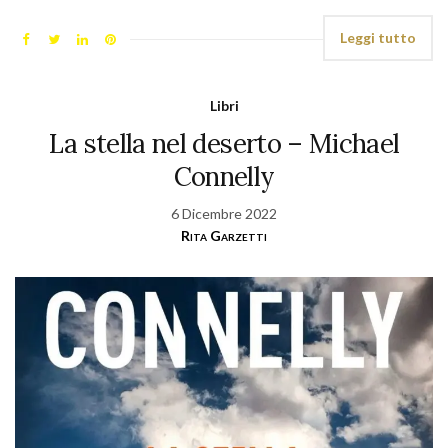
Leggi tutto
Libri
La stella nel deserto – Michael
Connelly
6 Dicembre 2022
Rita Garzetti