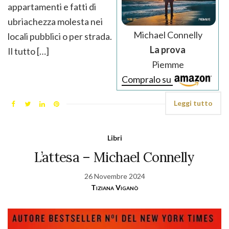
appartamenti e fatti di
ubriachezza molesta nei
Michael Connelly
locali pubblici o per strada.
La prova
Il tutto […]
Piemme
Compralo su
Leggi tutto
Libri
L’attesa – Michael Connelly
26 Novembre 2024
Tiziana Viganò