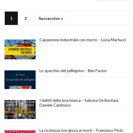
1
2
Successivo »
Capannone industriale con morto – Luisa Martucci
Lo specchio del pellegrino – Ben Pastor
I delitti della luce bianca – Sabrina De Bastiani,
Daniele Cambiaso
La ricchezza non giova ai morti – Francesco Pinto