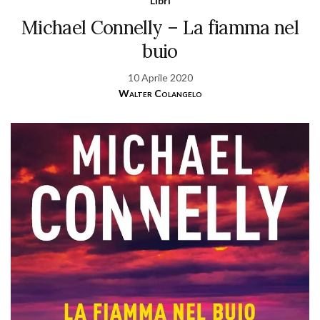
Libri
Michael Connelly – La fiamma nel
buio
10 Aprile 2020
Walter Colangelo