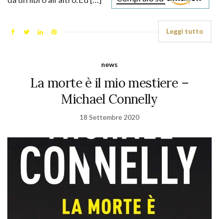
Leggi tutto
news
La morte è il mio mestiere –
Michael Connelly
18 Settembre 2020