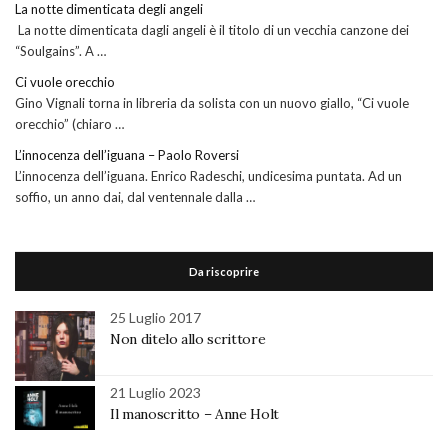
La notte dimenticata degli angeli
La notte dimenticata dagli angeli è il titolo di un vecchia canzone dei
“Soulgains”. A …
Ci vuole orecchio
Gino Vignali torna in libreria da solista con un nuovo giallo, “Ci vuole
orecchio” (chiaro …
L’innocenza dell’iguana – Paolo Roversi
L’innocenza dell’iguana. Enrico Radeschi, undicesima puntata. Ad un
soffio, un anno dai, dal ventennale dalla …
Da riscoprire
25 Luglio 2017
Non ditelo allo scrittore
21 Luglio 2023
Il manoscritto – Anne Holt