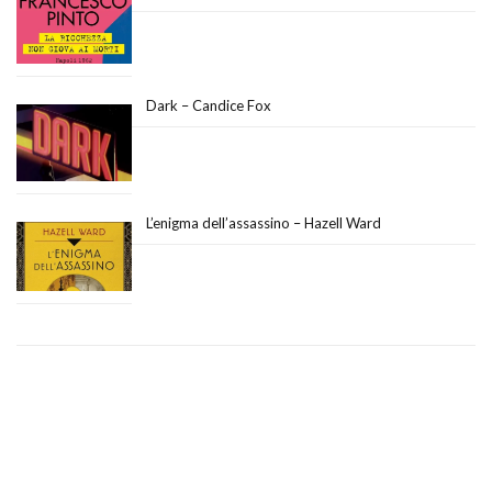
Dark – Candice Fox
L’enigma dell’assassino – Hazell Ward