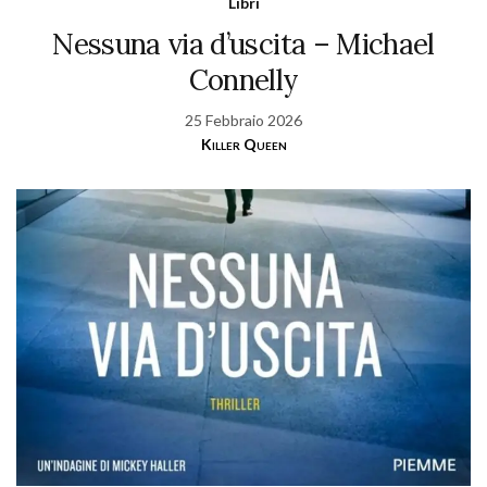
Libri
Nessuna via d’uscita – Michael
Connelly
25 Febbraio 2026
Killer Queen