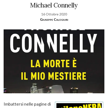
Michael Connelly
16 Ottobre 2020
Giuseppe Calogiuri
Imbattersi nelle pagine di