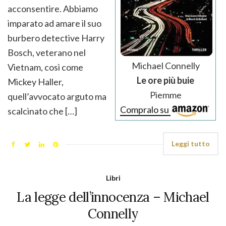
acconsentire. Abbiamo
imparato ad amare il suo
burbero detective Harry
Bosch, veterano nel
Michael Connelly
Vietnam, così come
Le ore più buie
Mickey Haller,
Piemme
quell’avvocato arguto ma
Compralo su
scalcinato che […]
Leggi tutto
Libri
La legge dell’innocenza – Michael
Connelly