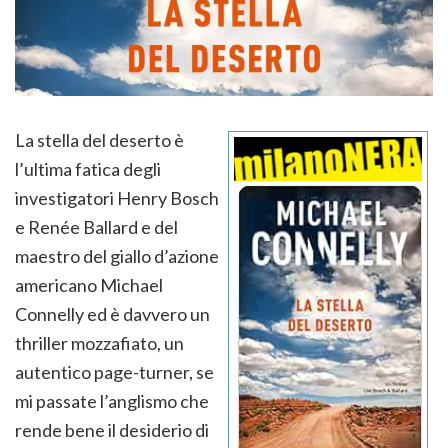
La stella del deserto è
l’ultima fatica degli
investigatori Henry Bosch
e Renée Ballard e del
maestro del giallo d’azione
americano Michael
Connelly ed è davvero un
thriller mozzafiato, un
autentico page-turner, se
mi passate l’anglismo che
rende bene il desiderio di