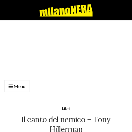
Menu
Libri
Il canto del nemico – Tony
Hillerman