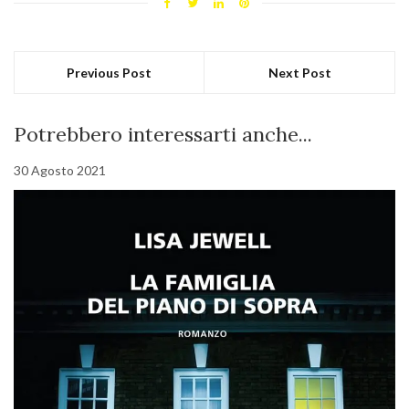
Previous Post
Next Post
Potrebbero interessarti anche...
30 Agosto 2021