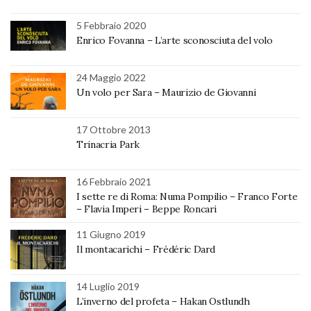
5 Febbraio 2020
Enrico Fovanna – L’arte sconosciuta del volo
24 Maggio 2022
Un volo per Sara – Maurizio de Giovanni
17 Ottobre 2013
Trinacria Park
16 Febbraio 2021
I sette re di Roma: Numa Pompilio – Franco Forte
– Flavia Imperi – Beppe Roncari
11 Giugno 2019
Il montacarichi – Frédéric Dard
14 Luglio 2019
L’inverno del profeta – Hakan Ostlundh