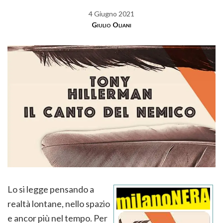
4 Giugno 2021
Giulio Oliani
Lo si legge pensando a
realtà lontane, nello spazio
e ancor più nel tempo. Per