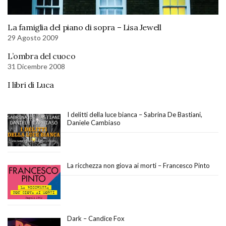
La famiglia del piano di sopra – Lisa Jewell
29 Agosto 2009
L’ombra del cuoco
31 Dicembre 2008
I libri di Luca
I delitti della luce bianca – Sabrina De Bastiani,
Daniele Cambiaso
La ricchezza non giova ai morti – Francesco Pinto
Dark – Candice Fox