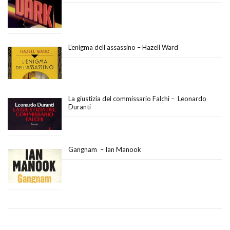
L’enigma dell’assassino – Hazell Ward
La giustizia del commissario Falchi – Leonardo
Duranti
Gangnam – Ian Manook