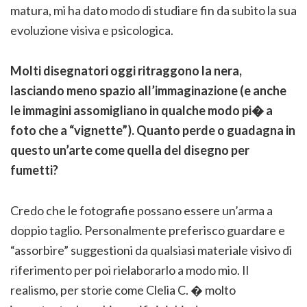
matura, mi ha dato modo di studiare fin da subito la sua
evoluzione visiva e psicologica.
Molti disegnatori oggi ritraggono la nera,
lasciando meno spazio all’immaginazione (e anche
le immagini assomigliano in qualche modo pi� a
foto che a “vignette”). Quanto perde o guadagna in
questo un’arte come quella del disegno per
fumetti?
Credo che le fotografie possano essere un’arma a
doppio taglio. Personalmente preferisco guardare e
“assorbire” suggestioni da qualsiasi materiale visivo di
riferimento per poi rielaborarlo a modo mio. Il
realismo, per storie come Clelia C. � molto