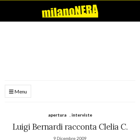
Menu
apertura
,
interviste
Luigi Bernardi racconta Clelia C.
9 Dicembre 2009