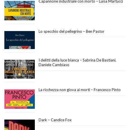
Capannone industriale con morto – Luisa Martucci
Lo specchio del pellegrino – Ben Pastor
I delitti della luce bianca – Sabrina De Bastiani,
Daniele Cambiaso
La ricchezza non giova ai morti – Francesco Pinto
Dark – Candice Fox