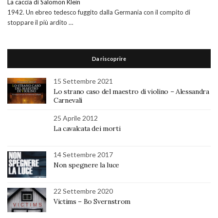
La caccia di Salomon Klein
1942. Un ebreo tedesco fuggito dalla Germania con il compito di
stoppare il più ardito …
Da riscoprire
15 Settembre 2021
Lo strano caso del maestro di violino – Alessandra
Carnevali
25 Aprile 2012
La cavalcata dei morti
14 Settembre 2017
Non spegnere la luce
22 Settembre 2020
Victims – Bo Svernstrom