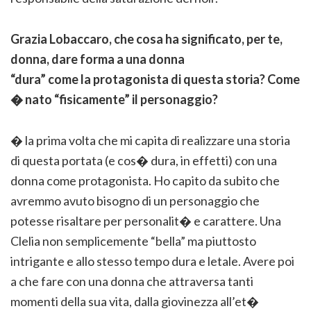
Grazia Lobaccaro, che cosa ha significato, per te,
donna, dare forma a una donna
“dura” come la protagonista di questa storia? Come
� nato “fisicamente” il personaggio?
� la prima volta che mi capita di realizzare una storia
di questa portata (e cos� dura, in effetti) con una
donna come protagonista. Ho capito da subito che
avremmo avuto bisogno di un personaggio che
potesse risaltare per personalit� e carattere. Una
Clelia non semplicemente “bella” ma piuttosto
intrigante e allo stesso tempo dura e letale. Avere poi
a che fare con una donna che attraversa tanti
momenti della sua vita, dalla giovinezza all’et�