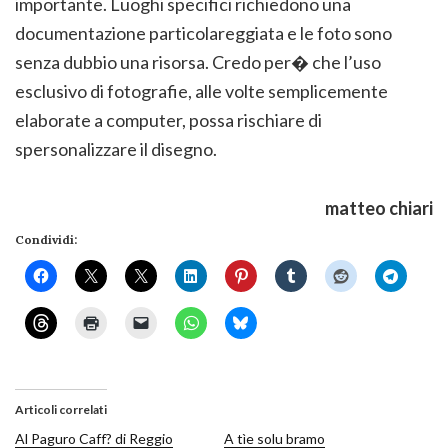
importante. Luoghi specifici richiedono una
documentazione particolareggiata e le foto sono
senza dubbio una risorsa. Credo per� che l’uso
esclusivo di fotografie, alle volte semplicemente
elaborate a computer, possa rischiare di
spersonalizzare il disegno.
matteo chiari
Condividi:
Articoli correlati
Al Paguro Caff? di Reggio
A tìe solu bramo