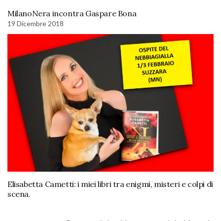
MilanoNera incontra Gaspare Bona
19 Dicembre 2018
Elisabetta Cametti: i miei libri tra enigmi, misteri e colpi di
scena.