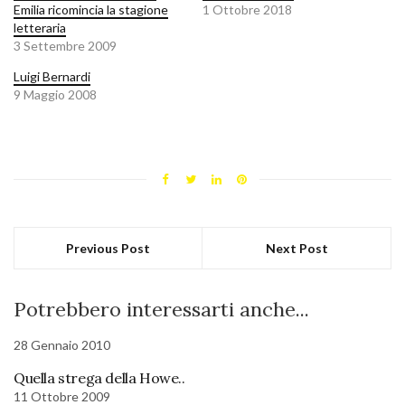
Emilia ricomincia la stagione
1 Ottobre 2018
letteraria
3 Settembre 2009
Luigi Bernardi
9 Maggio 2008
Previous Post
Next Post
Potrebbero interessarti anche...
28 Gennaio 2010
Quella strega della Howe..
11 Ottobre 2009