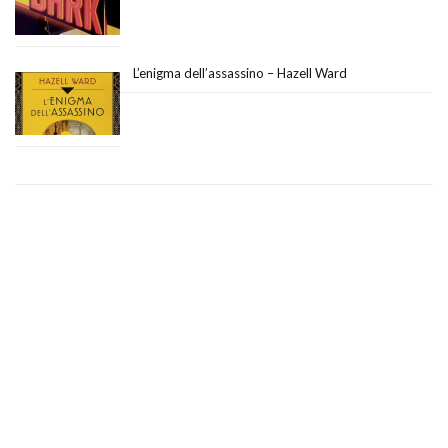
L’enigma dell’assassino – Hazell Ward