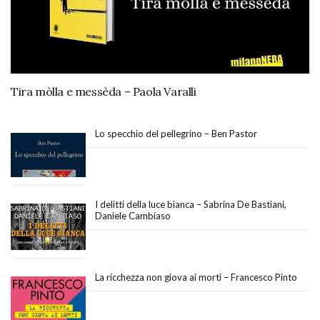
Tira mòlla e messèda – Paola Varalli
Lo specchio del pellegrino – Ben Pastor
I delitti della luce bianca – Sabrina De Bastiani,
Daniele Cambiaso
La ricchezza non giova ai morti – Francesco Pinto