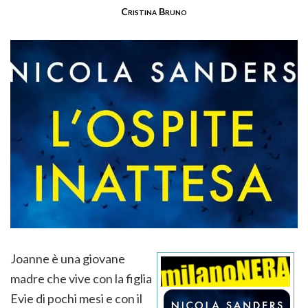
Cristina Bruno
Joanne è una giovane
madre che vive con la figlia
Evie di pochi mesi e con il