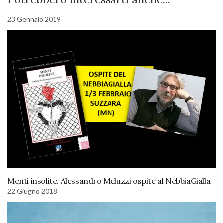
23 Gennaio 2019
Menti insolite. Alessandro Meluzzi ospite al NebbiaGialla
22 Giugno 2018