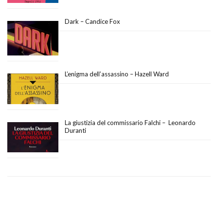
Dark – Candice Fox
L’enigma dell’assassino – Hazell Ward
La giustizia del commissario Falchi – Leonardo
Duranti