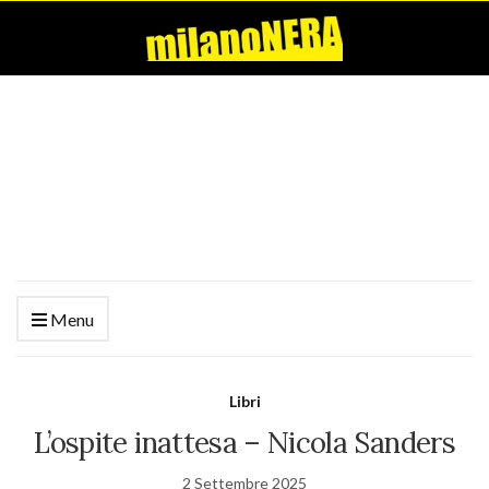
Menu
Libri
L’ospite inattesa – Nicola Sanders
2 Settembre 2025