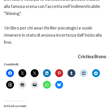
alla famosa scena con l’accetta nell’indimenticabile
“Shining”.
Un libro per chi ama i thriller psicologici e vuole
rimanere in stato di ansiosa incertezza dall’inizio alla
fine.
Cristina Bruno
Condividi:
Articoli correlati