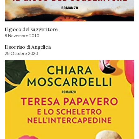
Il gioco del suggeritore
8 Novembre 2010
Il sorriso di Angelica
28 Ottobre 2020