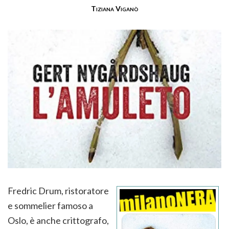
Tiziana Viganò
Fredric Drum, ristoratore
e sommelier famoso a
Oslo, è anche crittografo,