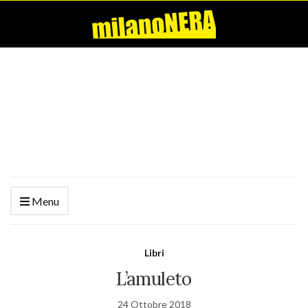
Menu
Libri
L’amuleto
24 Ottobre 2018