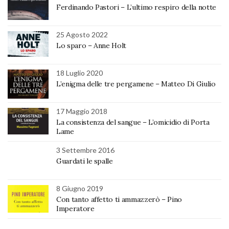
Ferdinando Pastori – L’ultimo respiro della notte
25 Agosto 2022
Lo sparo – Anne Holt
18 Luglio 2020
L’enigma delle tre pergamene – Matteo Di Giulio
17 Maggio 2018
La consistenza del sangue – L’omicidio di Porta
Lame
3 Settembre 2016
Guardati le spalle
8 Giugno 2019
Con tanto affetto ti ammazzerò – Pino
Imperatore