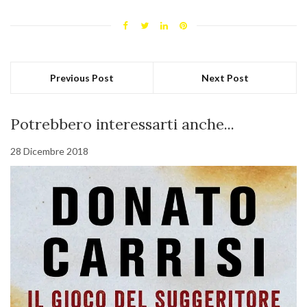
Previous Post
Next Post
Potrebbero interessarti anche...
28 Dicembre 2018