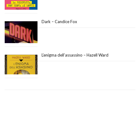
Dark – Candice Fox
L’enigma dell’assassino – Hazell Ward