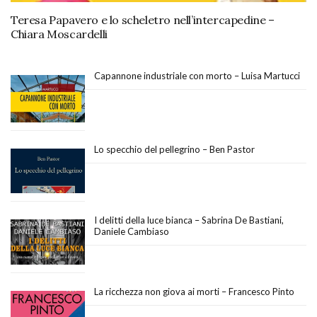
Teresa Papavero e lo scheletro nell’intercapedine –
Chiara Moscardelli
Capannone industriale con morto – Luisa Martucci
Lo specchio del pellegrino – Ben Pastor
I delitti della luce bianca – Sabrina De Bastiani,
Daniele Cambiaso
La ricchezza non giova ai morti – Francesco Pinto