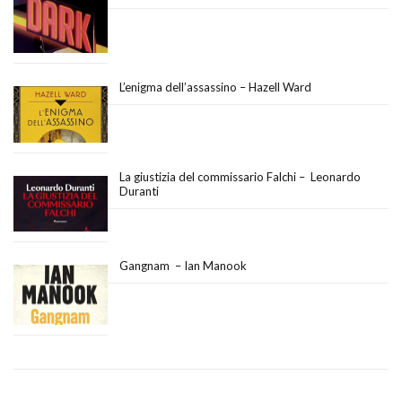
L’enigma dell’assassino – Hazell Ward
La giustizia del commissario Falchi – Leonardo
Duranti
Gangnam – Ian Manook