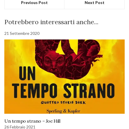
Previous Post
Next Post
Potrebbero interessarti anche...
21 Settembre 2020
Un tempo strano – Joe Hill
26 Febbraio 2021