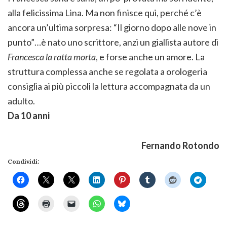
alla felicissima Lina. Ma non finisce qui, perché c’è
ancora un’ultima sorpresa: “Il giorno dopo alle nove in
punto”…è nato uno scrittore, anzi un giallista autore di
Francesca la ratta morta
, e forse anche un amore. La
struttura complessa anche se regolata a orologeria
consiglia ai più piccoli la lettura accompagnata da un
adulto.
Da 10 anni
Fernando Rotondo
Condividi: