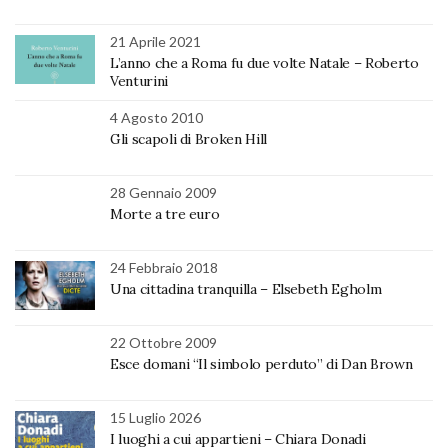
21 Aprile 2021
L’anno che a Roma fu due volte Natale – Roberto
Venturini
4 Agosto 2010
Gli scapoli di Broken Hill
28 Gennaio 2009
Morte a tre euro
24 Febbraio 2018
Una cittadina tranquilla – Elsebeth Egholm
22 Ottobre 2009
Esce domani “Il simbolo perduto” di Dan Brown
15 Luglio 2026
I luoghi a cui appartieni – Chiara Donadi