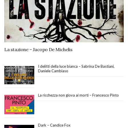
La stazione – Jacopo De Michelis
I delitti della luce bianca – Sabrina De Bastiani,
Daniele Cambiaso
La ricchezza non giova ai morti – Francesco Pinto
Dark – Candice Fox