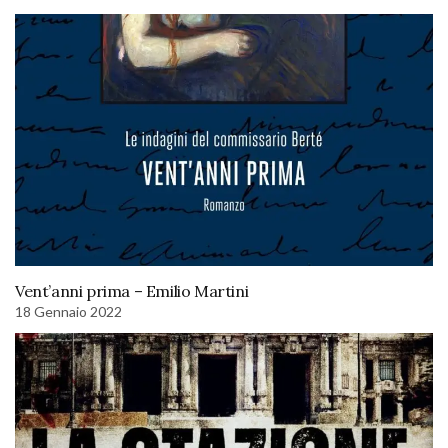
Vent’anni prima – Emilio Martini
18 Gennaio 2022