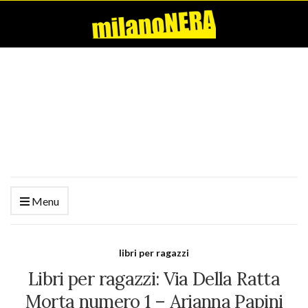
Menu
libri per ragazzi
Libri per ragazzi: Via Della Ratta
Morta numero 1 – Arianna Papini