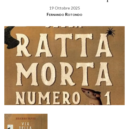
19 Ottobre 2025
Fernando Rotondo