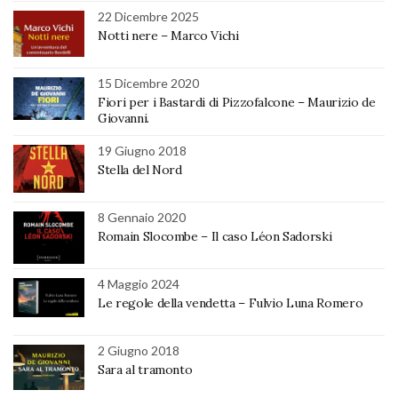
22 Dicembre 2025
Notti nere – Marco Vichi
15 Dicembre 2020
Fiori per i Bastardi di Pizzofalcone – Maurizio de
Giovanni.
19 Giugno 2018
Stella del Nord
8 Gennaio 2020
Romain Slocombe – Il caso Léon Sadorski
4 Maggio 2024
Le regole della vendetta – Fulvio Luna Romero
2 Giugno 2018
Sara al tramonto