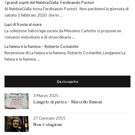
I grandi ospiti del NebbiaGialla: Ferdinando Pastori
Al NebbiaGialla torna Ferdinando Pastori. Non perdetevi la giornata di
sabato 1 febbraio 2020 che lo …
Lupi di fronte al mare
La collezione Sabot/age curata da Massimo Carlotto ci propone un
romanzo indovinato e di straordinaria …
La falena e la fiamma – Roberto Costantini
Recensione di La falena e la fiamma, Roberto Costantini, Longanesi La
falena e la fiamma …
Da riscoprire
3 Marzo 2025
L’angelo di pietra – Marcello Simoni
27 Gennaio 2015
Non è stagione