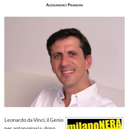
Alessandro Prandini
Leonardo da Vinci, il Genio
per antonomasia, dopo