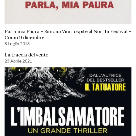
Parla mia Paura – Simona Vinci ospite al Noir In Festival –
Como 9 dicembre
8 Luglio 2013
La traccia del vento
23 Aprile 2021