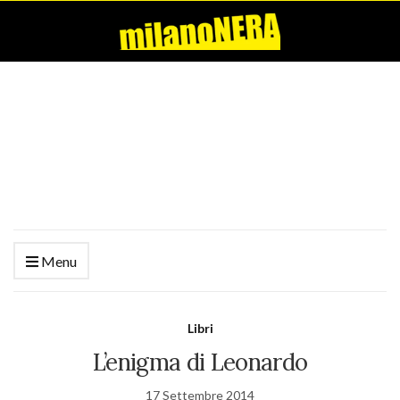
Menu
Libri
L’enigma di Leonardo
17 Settembre 2014