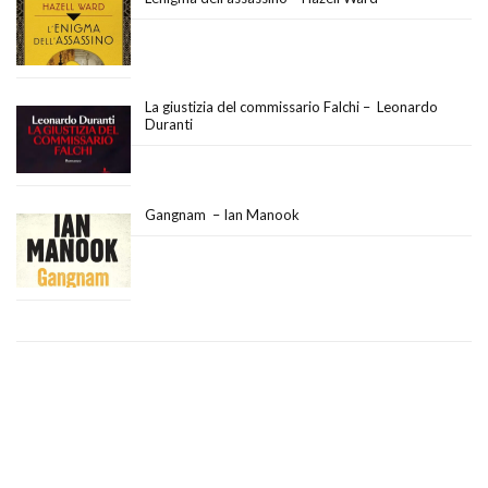
La giustizia del commissario Falchi – Leonardo
Duranti
Gangnam – Ian Manook