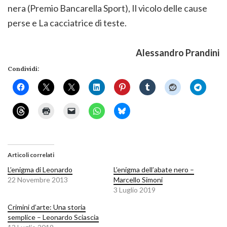
nera (Premio Bancarella Sport), Il vicolo delle cause
perse e La cacciatrice di teste.
Alessandro Prandini
Condividi:
Articoli correlati
L’enigma di Leonardo
L’enigma dell’abate nero –
22 Novembre 2013
Marcello Simoni
3 Luglio 2019
Crimini d’arte: Una storia
semplice – Leonardo Sciascia