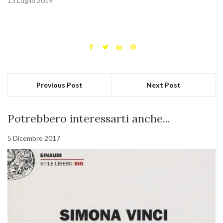
13 Luglio 2019
Previous Post
Next Post
Potrebbero interessarti anche...
5 Dicembre 2017