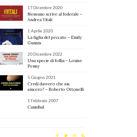
17 Dicembre 2020
Nessuno scrive al federale –
Andrea Vitali
1 Aprile 2020
La figlia del peccato – Emily
Gunnis
20 Dicembre 2022
Una specie di follia – Louise
Penny
5 Giugno 2021
Credi davvero che sia
sincero? – Roberto Ottonelli
1 Febbraio 2007
Cannibal