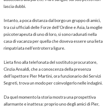
lascia dubbi.
Intanto, a poca distanza dal borgo un gruppo di amici,
tra cui ufficiali delle Forze dell’Ordine e Asia, la moglie
psicoterapeuta di uno di loro, si sono radunati nella
casa di vacanza per quella che doveva essere una lieta
rimpatriata nell’entroterra ligure.
Lieta fino alla telefonata del sostituto procuratore,
Cinzia Ansaldi, che a conoscenza della presenza
dell’ispettore Pier Martini, ora funzionario dei Servizi
Segreti, trova un modo per coinvolgerlo nelle indagini.
Da quel momento la storia mostra una prospettiva
allarmante e inattesa: proprio uno degli amici di Pier,