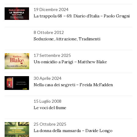
19 Dicembre 2024
La trappola 68 – 69. Diario d’Italia – Paolo Grugni
8 Ottobre 2012
Seduzione, Attrazione, Tradimenti
17 Settembre 2025
Un omicidio a Parigi – Matthew Blake
30 Aprile 2024
Nella casa dei segreti – Freida McFadden
15 Luglio 2008
Le voci del fiume
25 Ottobre 2025
La donna della mansarda – Davide Longo