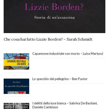
Che cosa hai fatto Lizzie Borden? – Sarah Schmidt
Capannone industriale con morto – Luisa Martucci
Lo specchio del pellegrino – Ben Pastor
I delitti della luce bianca – Sabrina De Bastiani,
Daniele Cambiaso