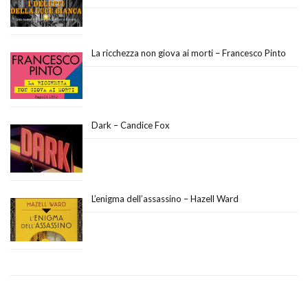
La ricchezza non giova ai morti – Francesco Pinto
Dark – Candice Fox
L’enigma dell’assassino – Hazell Ward