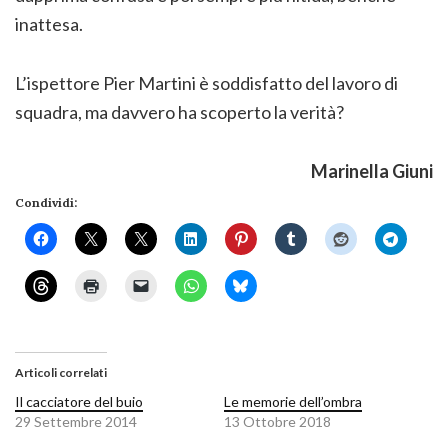
inattesa.
L’ispettore Pier Martini è soddisfatto del lavoro di
squadra, ma davvero ha scoperto la verità?
Marinella Giuni
Condividi:
Articoli correlati
Il cacciatore del buio
Le memorie dell’ombra
29 Settembre 2014
13 Ottobre 2018