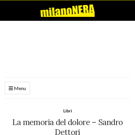
Menu
Libri
La memoria del dolore – Sandro
Dettori