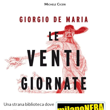
Michele Ciceri
Una strana biblioteca dove