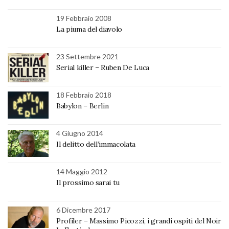
19 Febbraio 2008
La piuma del diavolo
23 Settembre 2021
Serial killer – Ruben De Luca
18 Febbraio 2018
Babylon – Berlin
4 Giugno 2014
Il delitto dell’immacolata
14 Maggio 2012
Il prossimo sarai tu
6 Dicembre 2017
Profiler – Massimo Picozzi, i grandi ospiti del Noir