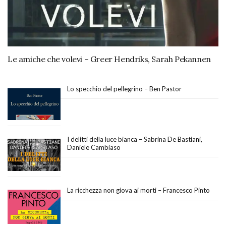
Le amiche che volevi – Greer Hendriks, Sarah Pekannen
Lo specchio del pellegrino – Ben Pastor
I delitti della luce bianca – Sabrina De Bastiani,
Daniele Cambiaso
La ricchezza non giova ai morti – Francesco Pinto