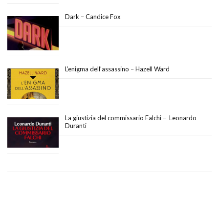
Dark – Candice Fox
L’enigma dell’assassino – Hazell Ward
La giustizia del commissario Falchi – Leonardo
Duranti