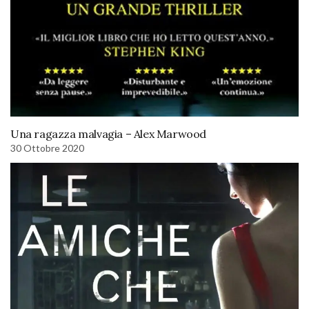
Una ragazza malvagia – Alex Marwood
30 Ottobre 2020