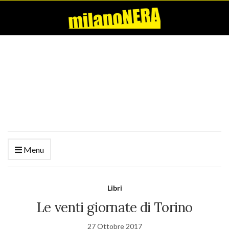
Menu
Libri
Le venti giornate di Torino
27 Ottobre 2017