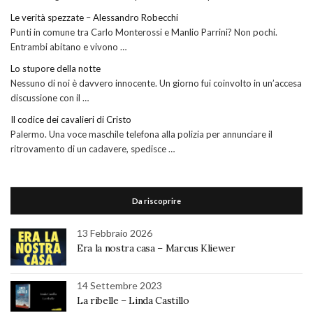
Le verità spezzate – Alessandro Robecchi
Punti in comune tra Carlo Monterossi e Manlio Parrini? Non pochi.
Entrambi abitano e vivono …
Lo stupore della notte
Nessuno di noi è davvero innocente. Un giorno fui coinvolto in un’accesa
discussione con il …
Il codice dei cavalieri di Cristo
Palermo. Una voce maschile telefona alla polizia per annunciare il
ritrovamento di un cadavere, spedisce …
Da riscoprire
13 Febbraio 2026
Era la nostra casa – Marcus Kliewer
14 Settembre 2023
La ribelle – Linda Castillo