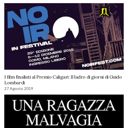
I film finalisti al Premio Caligari: Il ladro di giorni di Guido
Lombardi
27 Agosto 2019