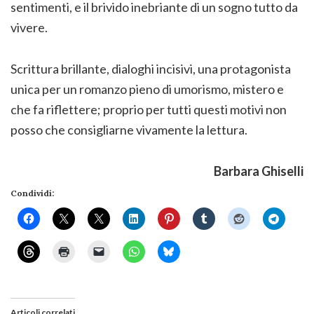
sentimenti, e il brivido inebriante di un sogno tutto da
vivere.
Scrittura brillante, dialoghi incisivi, una protagonista
unica per un romanzo pieno di umorismo, mistero e
che fa riflettere; proprio per tutti questi motivi non
posso che consigliarne vivamente la lettura.
Barbara Ghiselli
Condividi:
Articoli correlati