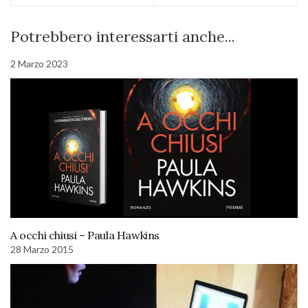
Potrebbero interessarti anche...
2 Marzo 2023
A occhi chiusi – Paula Hawkins
28 Marzo 2015