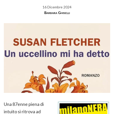
16 Dicembre 2024
Barbara Ghiselli
Una 87enne piena di
intuito si ritrova ad