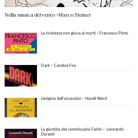
Nella musica del vento -Marco Steiner
La ricchezza non giova ai morti – Francesco Pinto
Dark – Candice Fox
L’enigma dell’assassino – Hazell Ward
La giustizia del commissario Falchi – Leonardo
Duranti