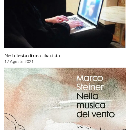
Nella testa di una Jihadista
17 Agosto 2021