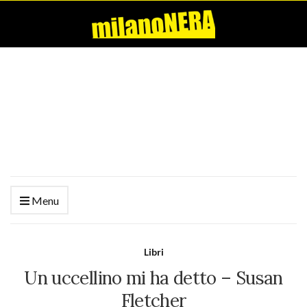
Menu
Libri
Un uccellino mi ha detto – Susan
Fletcher