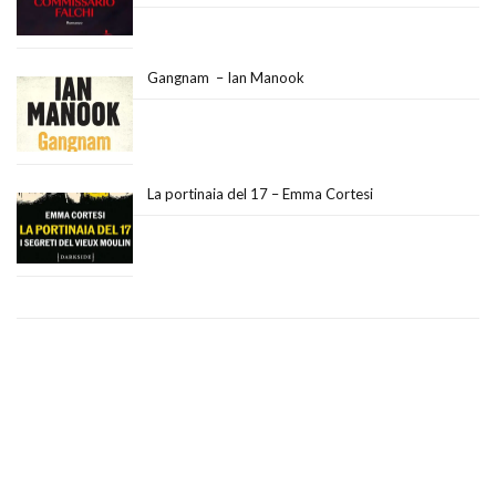
Gangnam – Ian Manook
La portinaia del 17 – Emma Cortesi