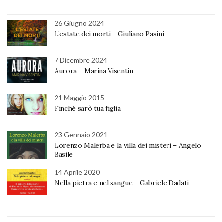
26 Giugno 2024
L’estate dei morti – Giuliano Pasini
7 Dicembre 2024
Aurora – Marina Visentin
21 Maggio 2015
Finché sarò tua figlia
23 Gennaio 2021
Lorenzo Malerba e la villa dei misteri – Angelo
Basile
14 Aprile 2020
Nella pietra e nel sangue – Gabriele Dadati