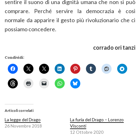
sentire il suono di una dignità umana che non si può
comprare. Perché servire la democrazia è così
normale da apparire il gesto più rivoluzionario che ci
possiamo concedere.
corrado ori tanzi
Condividi:
Articoli correlati
La legge del Drago
La furia del Drago – Lorenzo
26 Novembre 2018
Visconti
12 Ottobre 2020