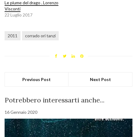
Le piume del drago . Lorenzo
Visconti
22 Luglio 2017
2011
corrado ori tanzi
Previous Post
Next Post
Potrebbero interessarti anche...
16 Gennaio 2020