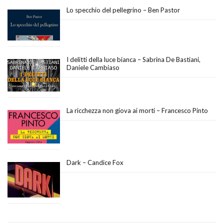
Lo specchio del pellegrino – Ben Pastor
I delitti della luce bianca – Sabrina De Bastiani,
Daniele Cambiaso
La ricchezza non giova ai morti – Francesco Pinto
Dark – Candice Fox