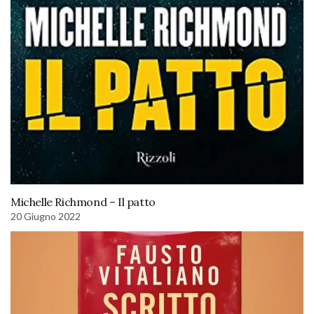
Michelle Richmond – Il patto
20 Giugno 2022