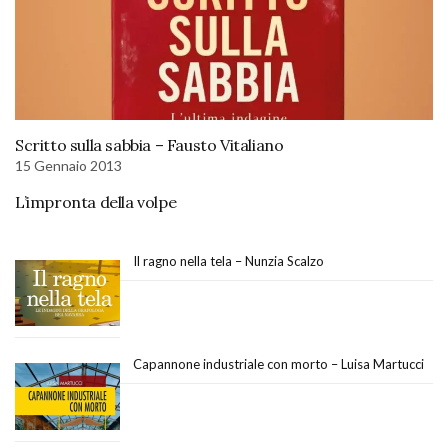
Scritto sulla sabbia – Fausto Vitaliano
15 Gennaio 2013
L’impronta della volpe
Il ragno nella tela – Nunzia Scalzo
Capannone industriale con morto – Luisa Martucci