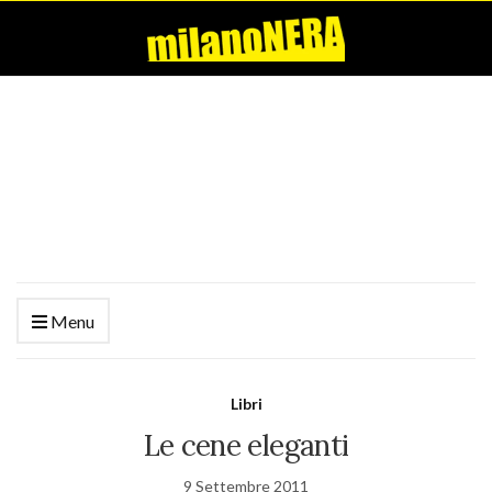
Menu
Libri
Le cene eleganti
9 Settembre 2011