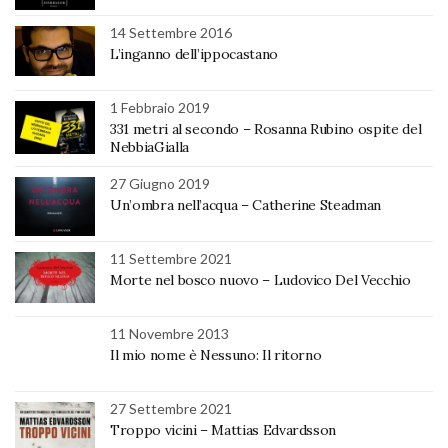
14 Settembre 2016
L’inganno dell’ippocastano
1 Febbraio 2019
331 metri al secondo – Rosanna Rubino ospite del
NebbiaGialla
27 Giugno 2019
Un’ombra nell’acqua – Catherine Steadman
11 Settembre 2021
Morte nel bosco nuovo – Ludovico Del Vecchio
11 Novembre 2013
Il mio nome è Nessuno: Il ritorno
27 Settembre 2021
Troppo vicini – Mattias Edvardsson