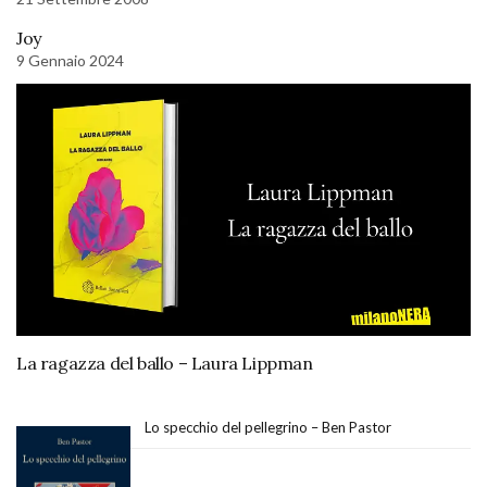
Joy
9 Gennaio 2024
La ragazza del ballo – Laura Lippman
Lo specchio del pellegrino – Ben Pastor