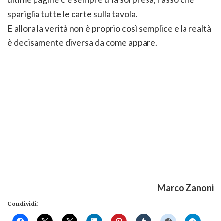
spariglia tutte le carte sulla tavola.
E allora la verità non è proprio così semplice e la realtà
è decisamente diversa da come appare.
Marco Zanoni
Condividi: