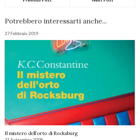
Potrebbero interessarti anche...
27 Febbraio 2019
Il mistero dell’orto di Rocksburg
21 Settembre 2008