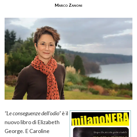
Marco Zanoni
“Le conseguenze dell’odio”
è il
nuovo libro di Elizabeth
George. E Caroline