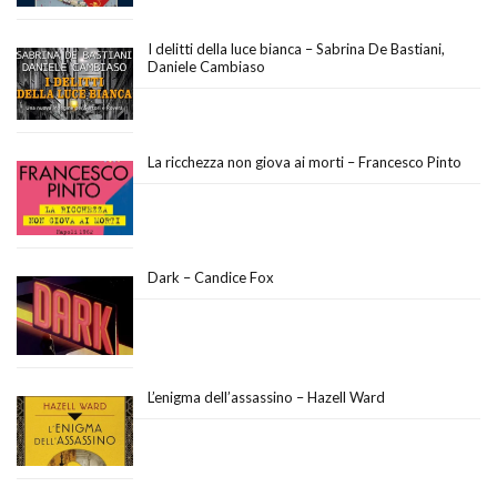
I delitti della luce bianca – Sabrina De Bastiani,
Daniele Cambiaso
La ricchezza non giova ai morti – Francesco Pinto
Dark – Candice Fox
L’enigma dell’assassino – Hazell Ward