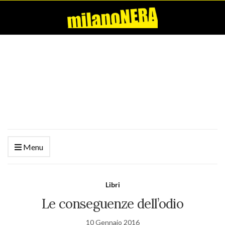
Menu
Libri
Le conseguenze dell’odio
10 Gennaio 2016