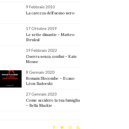
9 Febbraio 2010
La carezza dell’uomo nero
17 Ottobre 2019
Le sette dinastie – Matteo
Strukul
19 Febbraio 2022
Guerra senza confini – Kate
Mosse
8 Gennaio 2020
Romain Slocombe – Il caso
Léon Sadorski
27 Gennaio 2023
Come uccidere la tua famiglia
– Bella Mackie