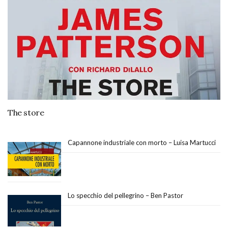
The store
Capannone industriale con morto – Luisa Martucci
Lo specchio del pellegrino – Ben Pastor