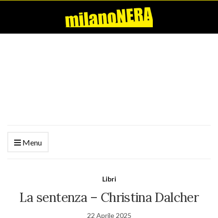
Menu
Libri
La sentenza – Christina Dalcher
22 Aprile 2025