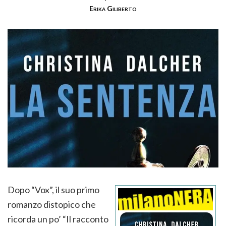
Erika Giliberto
Dopo “Vox”, il suo primo
romanzo distopico che
ricorda un po’ “Il racconto