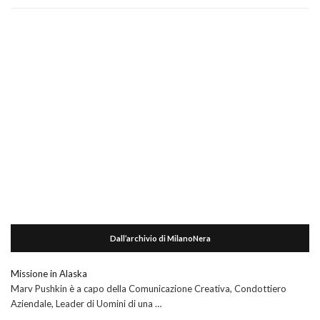
Dall’archivio di MilanoNera
Missione in Alaska
Marv Pushkin è a capo della Comunicazione Creativa, Condottiero
Aziendale, Leader di Uomini di una …