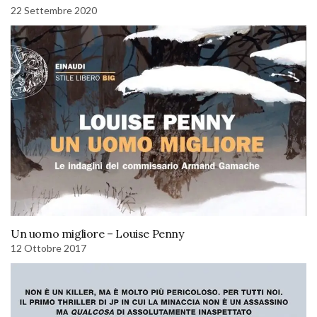
22 Settembre 2020
Un uomo migliore – Louise Penny
12 Ottobre 2017