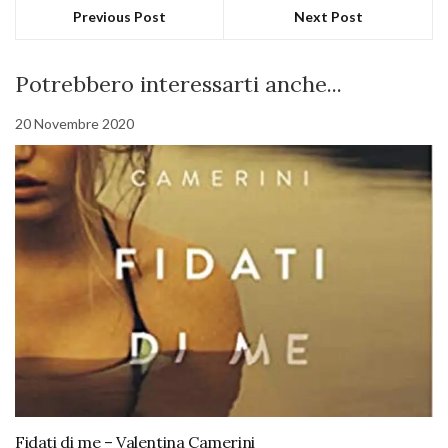
Previous Post
Next Post
Potrebbero interessarti anche...
20 Novembre 2020
Fidati di me – Valentina Camerini