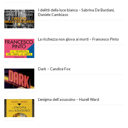
I delitti della luce bianca – Sabrina De Bastiani,
Daniele Cambiaso
La ricchezza non giova ai morti – Francesco Pinto
Dark – Candice Fox
L’enigma dell’assassino – Hazell Ward