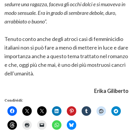
sedurre una ragazza, faceva gli occhi dolci e si muoveva in
modo sensuale. Era in grado di sembrare debole, duro,
arrabbiato o buono”.
Tenuto conto anche degli atroci casi di femminicidio
italiani non si può fare a meno di mettere in luce e dare
importanza anche a questo tema trattato nel romanzo
e che, oggi più che mai, è uno dei più mostruosi cancri
dell’umanità.
Erika Giliberto
Condividi: