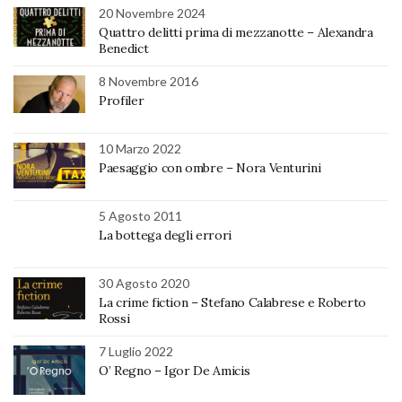
20 Novembre 2024
Quattro delitti prima di mezzanotte – Alexandra
Benedict
8 Novembre 2016
Profiler
10 Marzo 2022
Paesaggio con ombre – Nora Venturini
5 Agosto 2011
La bottega degli errori
30 Agosto 2020
La crime fiction – Stefano Calabrese e Roberto
Rossi
7 Luglio 2022
O’ Regno – Igor De Amicis