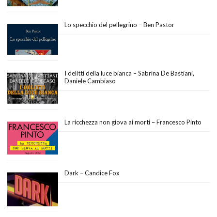
Lo specchio del pellegrino – Ben Pastor
I delitti della luce bianca – Sabrina De Bastiani,
Daniele Cambiaso
La ricchezza non giova ai morti – Francesco Pinto
Dark – Candice Fox