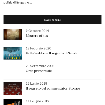
polizia di Bruges, e …
Da riscoprire
9 Ottobre 2014
Masters of sex
12 Febbraio 2020
Holly Seddon – Il segreto di Sarah
25 Settembre 2008
Orda primordiale
13 Luglio 2018
Il segreto del commendator Storace
11 Giugno 2019