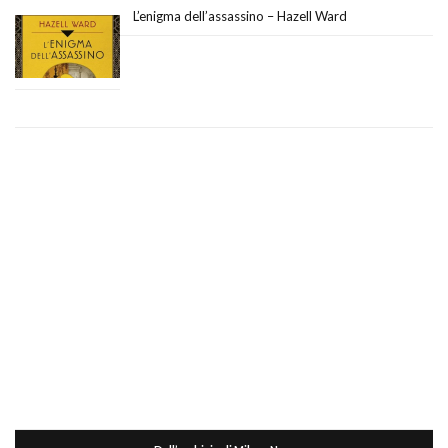
L’enigma dell’assassino – Hazell Ward