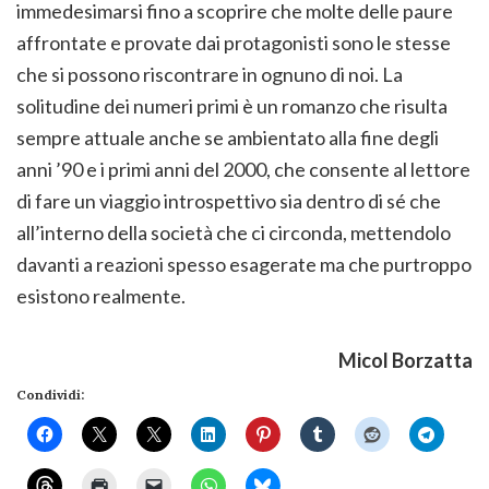
immedesimarsi fino a scoprire che molte delle paure
affrontate e provate dai protagonisti sono le stesse
che si possono riscontrare in ognuno di noi. La
solitudine dei numeri primi è un romanzo che risulta
sempre attuale anche se ambientato alla fine degli
anni ’90 e i primi anni del 2000, che consente al lettore
di fare un viaggio introspettivo sia dentro di sé che
all’interno della società che ci circonda, mettendolo
davanti a reazioni spesso esagerate ma che purtroppo
esistono realmente.
Micol Borzatta
Condividi: