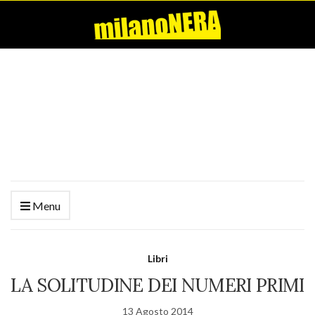
Menu
Libri
LA SOLITUDINE DEI NUMERI PRIMI
13 Agosto 2014