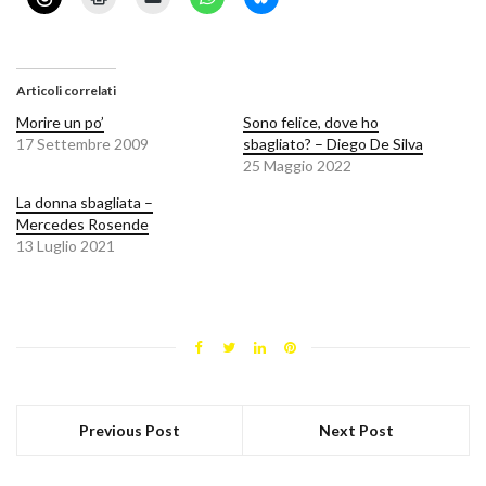
Articoli correlati
Morire un po’
Sono felice, dove ho
17 Settembre 2009
sbagliato? – Diego De Silva
25 Maggio 2022
La donna sbagliata –
Mercedes Rosende
13 Luglio 2021
Previous Post
Next Post