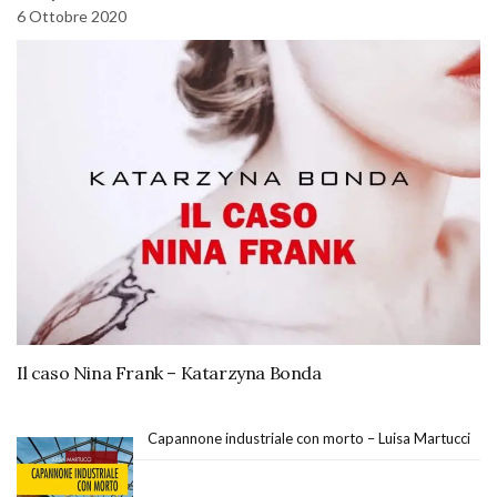
6 Ottobre 2020
Il caso Nina Frank – Katarzyna Bonda
Capannone industriale con morto – Luisa Martucci