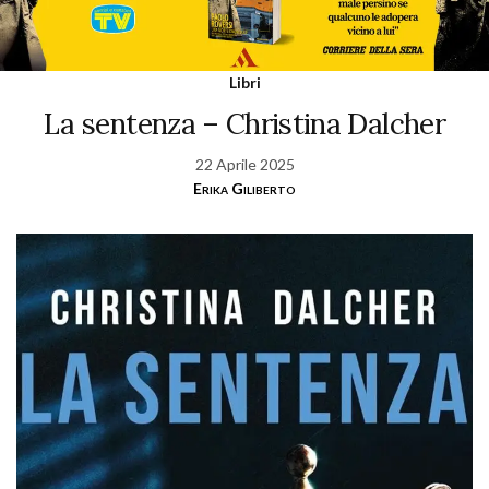
Libri
La sentenza – Christina Dalcher
22 Aprile 2025
Erika Giliberto