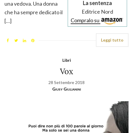
La sentenza
una vedova. Una donna
Editrice Nord
che ha sempre dedicato il
Compralo su
[…]
Leggi tutto
Libri
Vox
28 Settembre 2018
Giusy Giulianini