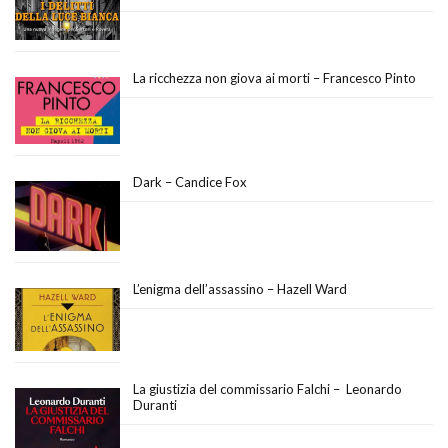
La ricchezza non giova ai morti – Francesco Pinto
Dark – Candice Fox
L’enigma dell’assassino – Hazell Ward
La giustizia del commissario Falchi – Leonardo
Duranti