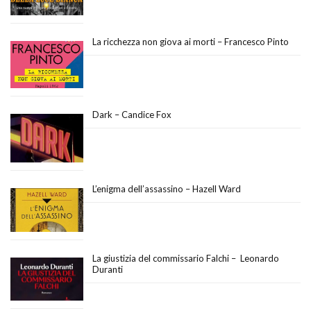
La ricchezza non giova ai morti – Francesco Pinto
Dark – Candice Fox
L’enigma dell’assassino – Hazell Ward
La giustizia del commissario Falchi – Leonardo
Duranti