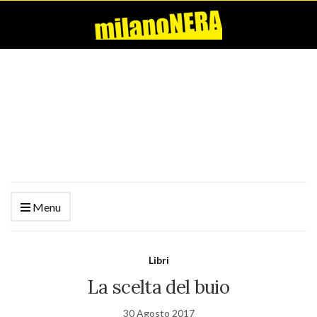
Menu
Libri
La scelta del buio
30 Agosto 2017