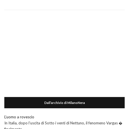
Dall’archivio di MilanoNera
L’uomo a rovescio
In Italia, dopo l’uscita di Sotto i venti di Nettuno, il fenomeno Vargas �