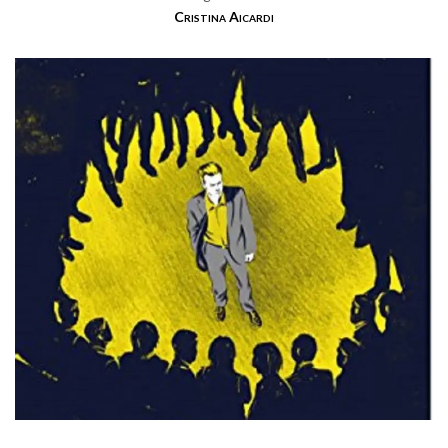
Cristina Aicardi