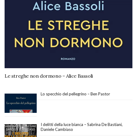
Le streghe non dormono – Alice Bassoli
Lo specchio del pellegrino – Ben Pastor
I delitti della luce bianca – Sabrina De Bastiani,
Daniele Cambiaso