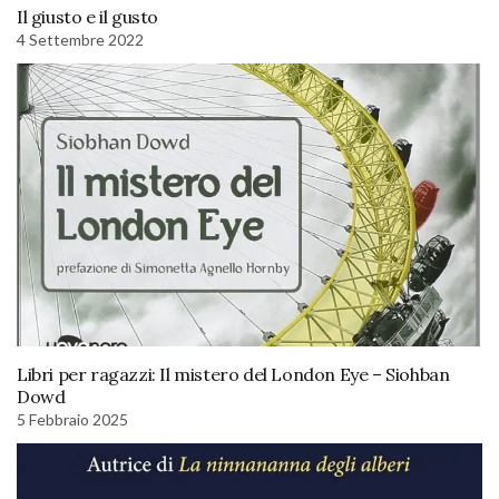
Il giusto e il gusto
4 Settembre 2022
Libri per ragazzi: Il mistero del London Eye – Siohban
Dowd
5 Febbraio 2025