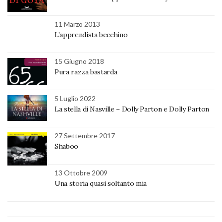
11 Marzo 2013
L’apprendista becchino
15 Giugno 2018
Pura razza bastarda
5 Luglio 2022
La stella di Nasville – Dolly Parton e Dolly Parton
27 Settembre 2017
Shaboo
13 Ottobre 2009
Una storia quasi soltanto mia