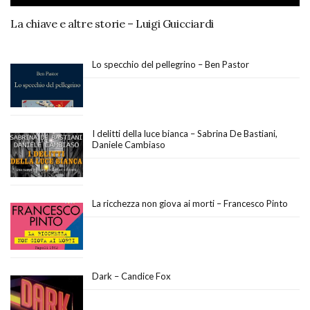
La chiave e altre storie – Luigi Guicciardi
Lo specchio del pellegrino – Ben Pastor
I delitti della luce bianca – Sabrina De Bastiani,
Daniele Cambiaso
La ricchezza non giova ai morti – Francesco Pinto
Dark – Candice Fox