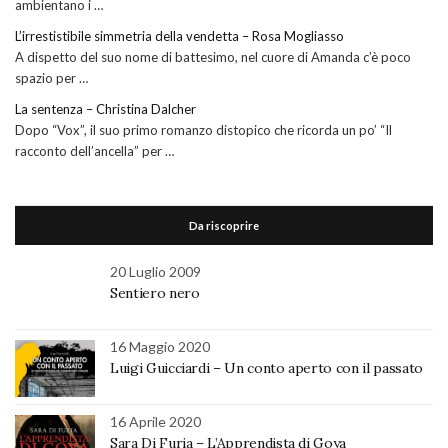
ambientano i …
L’irrestistibile simmetria della vendetta – Rosa Mogliasso
A dispetto del suo nome di battesimo, nel cuore di Amanda c’è poco
spazio per …
La sentenza – Christina Dalcher
Dopo “Vox”, il suo primo romanzo distopico che ricorda un po’ “Il
racconto dell’ancella” per …
Da riscoprire
20 Luglio 2009
Sentiero nero
16 Maggio 2020
Luigi Guicciardi – Un conto aperto con il passato
16 Aprile 2020
Sara Di Furia – L’Apprendista di Goya