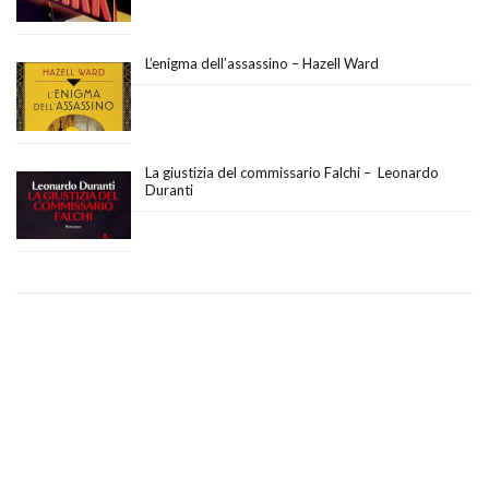
L’enigma dell’assassino – Hazell Ward
La giustizia del commissario Falchi – Leonardo
Duranti