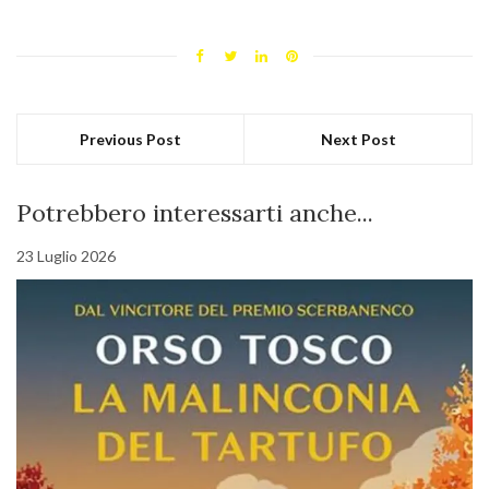
Previous Post
Next Post
Potrebbero interessarti anche...
23 Luglio 2026