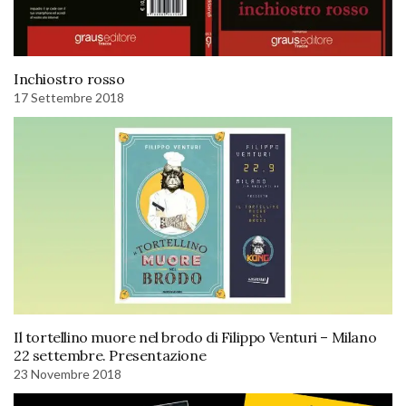
Inchiostro rosso
17 Settembre 2018
Il tortellino muore nel brodo di Filippo Venturi – Milano
22 settembre. Presentazione
23 Novembre 2018