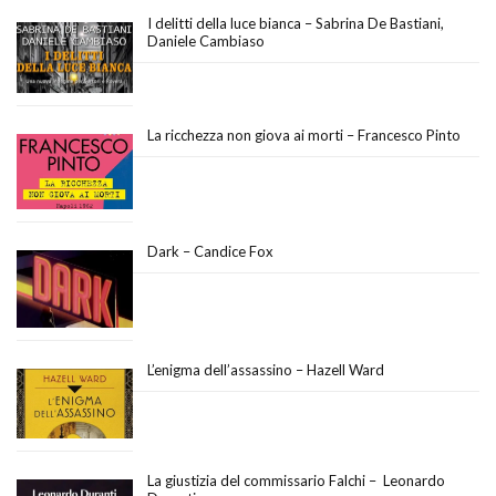
I delitti della luce bianca – Sabrina De Bastiani,
Daniele Cambiaso
La ricchezza non giova ai morti – Francesco Pinto
Dark – Candice Fox
L’enigma dell’assassino – Hazell Ward
La giustizia del commissario Falchi – Leonardo