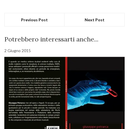
Previous Post
Next Post
Potrebbero interessarti anche...
2 Giugno 2015