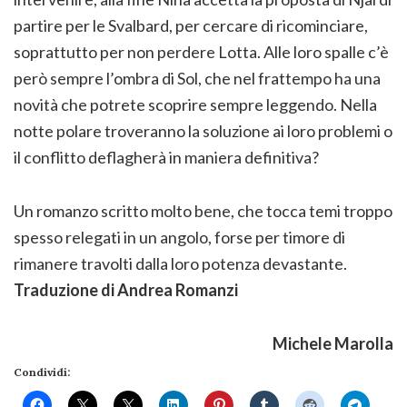
partire per le Svalbard, per cercare di ricominciare,
soprattutto per non perdere Lotta. Alle loro spalle c’è
però sempre l’ombra di Sol, che nel frattempo ha una
novità che potrete scoprire sempre leggendo. Nella
notte polare troveranno la soluzione ai loro problemi o
il conflitto deflagherà in maniera definitiva?
Un romanzo scritto molto bene, che tocca temi troppo
spesso relegati in un angolo, forse per timore di
rimanere travolti dalla loro potenza devastante.
Traduzione di Andrea Romanzi
Michele Marolla
Condividi: