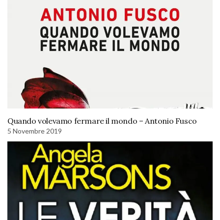
Quando volevamo fermare il mondo – Antonio Fusco
5 Novembre 2019