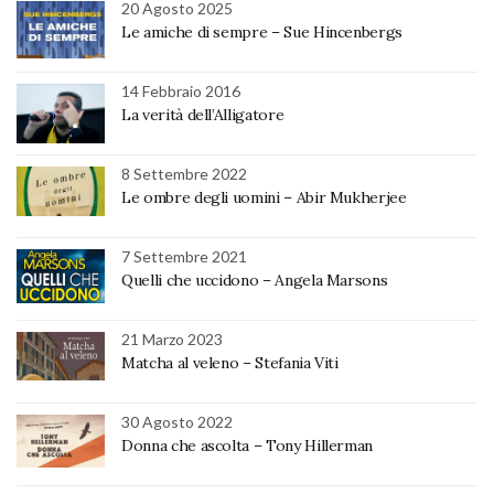
20 Agosto 2025
Le amiche di sempre – Sue Hincenbergs
14 Febbraio 2016
La verità dell’Alligatore
8 Settembre 2022
Le ombre degli uomini – Abir Mukherjee
7 Settembre 2021
Quelli che uccidono – Angela Marsons
21 Marzo 2023
Matcha al veleno – Stefania Viti
30 Agosto 2022
Donna che ascolta – Tony Hillerman