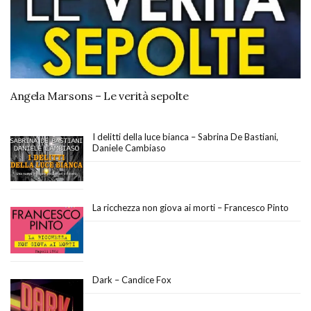
Angela Marsons – Le verità sepolte
I delitti della luce bianca – Sabrina De Bastiani,
Daniele Cambiaso
La ricchezza non giova ai morti – Francesco Pinto
Dark – Candice Fox