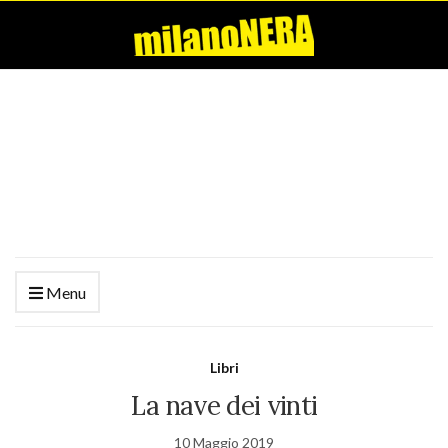
Menu
Libri
La nave dei vinti
10 Maggio 2019