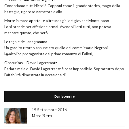
Conosciamo tutti Niccolò Capponi come il grande storico, mago della
battaglie, rigoroso narratore e allo …
Morte in mare aperto- e altre indagini del giovane Montalbano
Lo si prende per affezione ormai. Avendoli letti tutti, non poteva
mancare questo, che però …
Le regole dell’anagramma
Un gradito ritorno annunciato quello del commissario Negroni,
l�alcolico protagonista del primo romanzo di Falleti, …
Obscuritas – David Lagercrantz
Parlare male di David Lagercrantz è cosa impossibile. Soprattutto dopo
l’affabilità dimostrata in occasione di …
Da riscoprire
19 Settembre 2016
Mare Nero