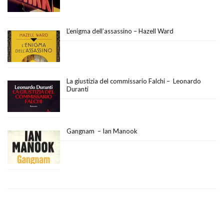
L’enigma dell’assassino – Hazell Ward
La giustizia del commissario Falchi – Leonardo
Duranti
Gangnam – Ian Manook