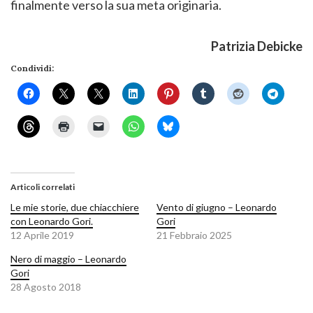
finalmente verso la sua meta originaria.
Patrizia Debicke
Condividi:
Articoli correlati
Le mie storie, due chiacchiere
Vento di giugno – Leonardo
con Leonardo Gori.
Gori
12 Aprile 2019
21 Febbraio 2025
Nero di maggio – Leonardo
Gori
28 Agosto 2018