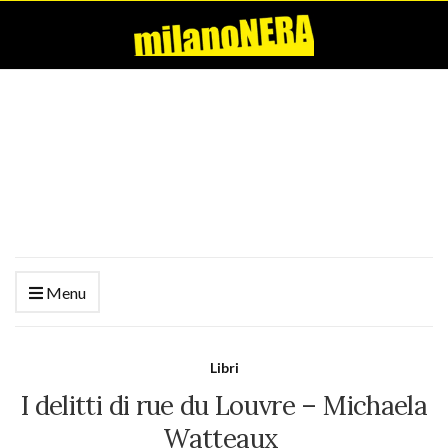
Menu
Libri
I delitti di rue du Louvre – Michaela
Watteaux