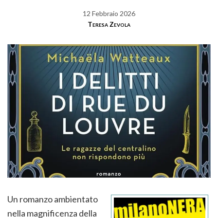
12 Febbraio 2026
Teresa Zevola
Un romanzo ambientato
nella magnificenza della