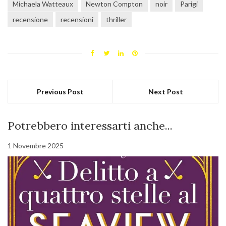
Michaela Watteaux
Newton Compton
noir
Parigi
recensione
recensioni
thriller
Previous Post
Next Post
Potrebbero interessarti anche...
1 Novembre 2025