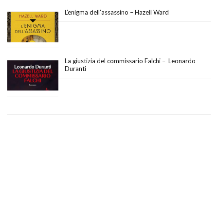
L’enigma dell’assassino – Hazell Ward
La giustizia del commissario Falchi – Leonardo
Duranti