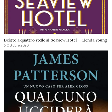
Delitto a quattro stelle al Seaview Hotel – Glenda Young
5 Ottobre 2020