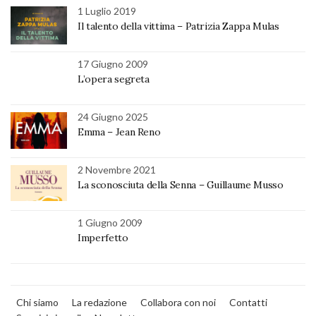
1 Luglio 2019
Il talento della vittima – Patrizia Zappa Mulas
17 Giugno 2009
L’opera segreta
24 Giugno 2025
Emma – Jean Reno
2 Novembre 2021
La sconosciuta della Senna – Guillaume Musso
1 Giugno 2009
Imperfetto
Chi siamo
La redazione
Collabora con noi
Contatti