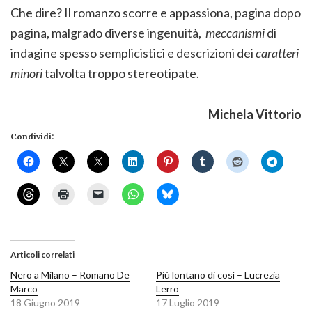
Che dire? Il romanzo scorre e appassiona, pagina dopo
pagina, malgrado diverse ingenuità,
meccanismi
di
indagine spesso semplicistici e descrizioni dei
caratteri
minori
talvolta troppo stereotipate.
Michela Vittorio
Condividi:
Articoli correlati
Nero a Milano – Romano De
Più lontano di così – Lucrezia
Marco
Lerro
18 Giugno 2019
17 Luglio 2019