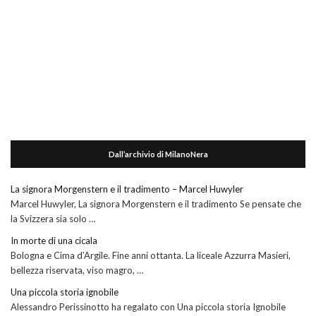
Dall’archivio di MilanoNera
La signora Morgenstern e il tradimento – Marcel Huwyler
Marcel Huwyler, La signora Morgenstern e il tradimento Se pensate che
la Svizzera sia solo …
In morte di una cicala
Bologna e Cima d’Argile. Fine anni ottanta. La liceale Azzurra Masieri,
bellezza riservata, viso magro, …
Una piccola storia ignobile
Alessandro Perissinotto ha regalato con Una piccola storia Ignobile