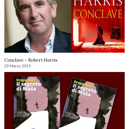
Conclave – Robert Harris
29 Marzo 2019