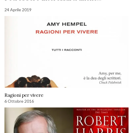
24 Aprile 2019
Ragioni per vivere
6 Ottobre 2016