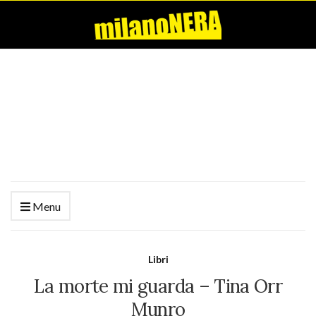
Menu
Libri
La morte mi guarda – Tina Orr
Munro