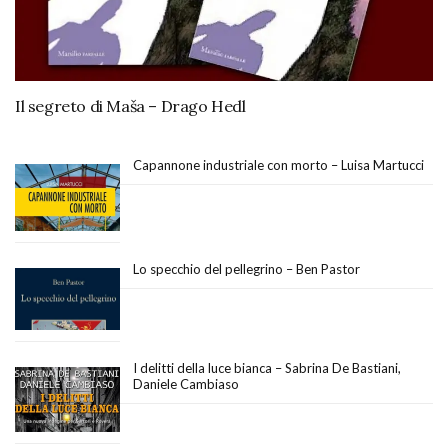
Il segreto di Maša – Drago Hedl
Capannone industriale con morto – Luisa Martucci
Lo specchio del pellegrino – Ben Pastor
I delitti della luce bianca – Sabrina De Bastiani,
Daniele Cambiaso