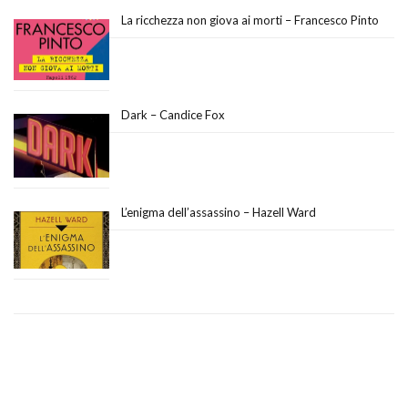
La ricchezza non giova ai morti – Francesco Pinto
Dark – Candice Fox
L’enigma dell’assassino – Hazell Ward