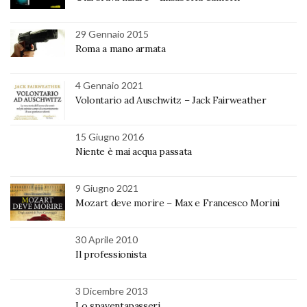
29 Gennaio 2015
Roma a mano armata
4 Gennaio 2021
Volontario ad Auschwitz – Jack Fairweather
15 Giugno 2016
Niente è mai acqua passata
9 Giugno 2021
Mozart deve morire – Max e Francesco Morini
30 Aprile 2010
Il professionista
3 Dicembre 2013
Lo spaventapasseri