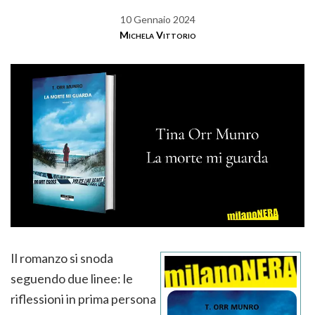
10 Gennaio 2024
Michela Vittorio
Il romanzo si snoda
seguendo due linee: le
riflessioni in prima persona