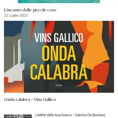
L’incanto delle piccole cose
21 Luglio 2025
Onda calabra – Vins Gallico
I delitti della luce bianca – Sabrina De Bastiani,