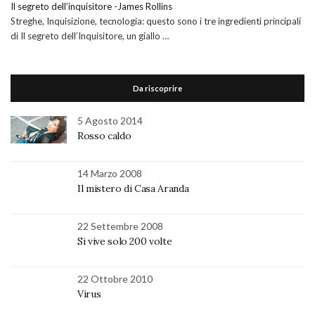
Il segreto dell’inquisitore -James Rollins
Streghe, Inquisizione, tecnologia: questo sono i tre ingredienti principali
di Il segreto dell’Inquisitore, un giallo …
Da riscoprire
5 Agosto 2014
Rosso caldo
14 Marzo 2008
Il mistero di Casa Aranda
22 Settembre 2008
Si vive solo 200 volte
22 Ottobre 2010
Virus