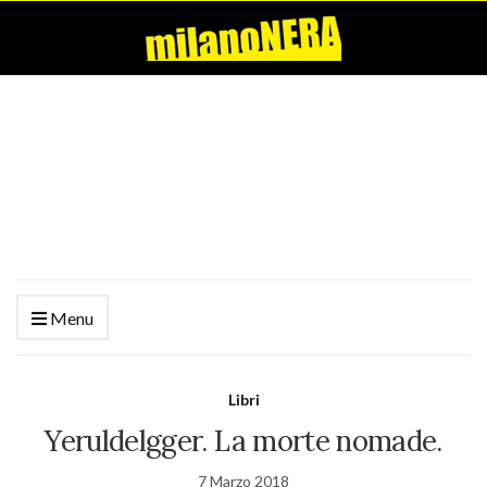
Menu
Libri
Yeruldelgger. La morte nomade.
7 Marzo 2018