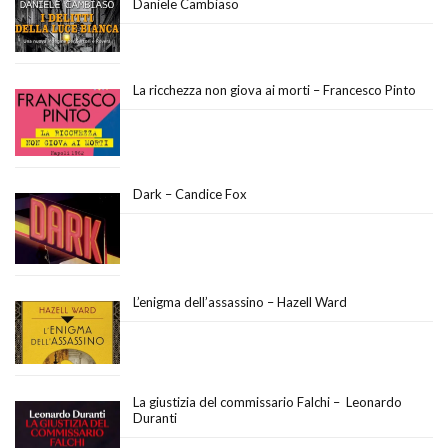
Daniele Cambiaso
La ricchezza non giova ai morti – Francesco Pinto
Dark – Candice Fox
L’enigma dell’assassino – Hazell Ward
La giustizia del commissario Falchi – Leonardo
Duranti