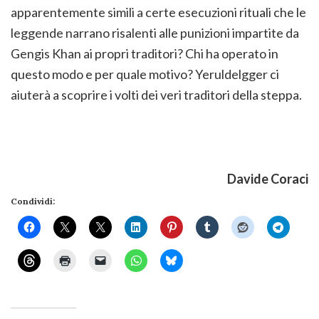
apparentemente simili a certe esecuzioni rituali che le
leggende narrano risalenti alle punizioni impartite da
Gengis Khan ai propri traditori? Chi ha operato in
questo modo e per quale motivo? Yeruldelgger ci
aiuterà a scoprire i volti dei veri traditori della steppa.
Davide Coraci
Condividi: