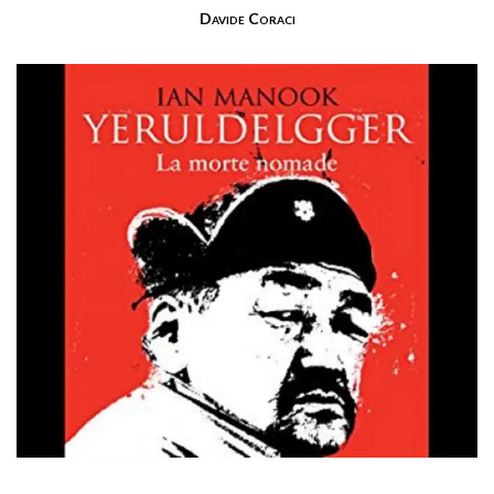
Davide Coraci