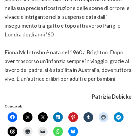
nella sua precisa ricostruzione delle scene di orrore e
vivace e intrigante nella suspense data dall’
inseguimento tra gatto e topo attraverso Parigi e
Londra degli anni ’60.
Fiona McIntoshn è nata nel 1960 a Brighton. Dopo
aver trascorso un’infanzia sempre in viaggio, grazie al
lavoro del padre, si è stabilita in Australia, dove tuttora
vive. È un’autrice di libri per adulti e per bambini.
Patrizia Debicke
Condividi: