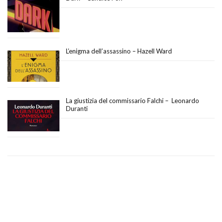
L’enigma dell’assassino – Hazell Ward
La giustizia del commissario Falchi – Leonardo
Duranti