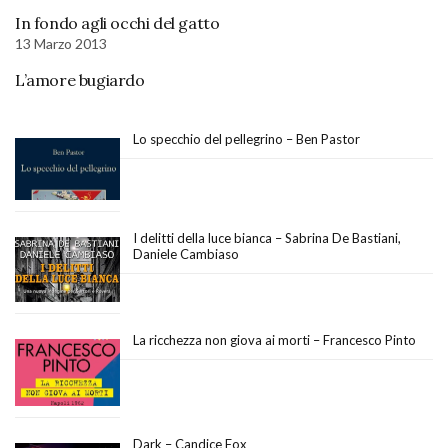
In fondo agli occhi del gatto
13 Marzo 2013
L’amore bugiardo
Lo specchio del pellegrino – Ben Pastor
I delitti della luce bianca – Sabrina De Bastiani,
Daniele Cambiaso
La ricchezza non giova ai morti – Francesco Pinto
Dark – Candice Fox