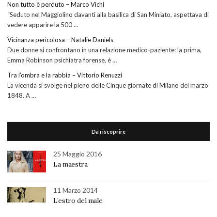
Non tutto è perduto – Marco Vichi
“Seduto nel Maggiolino davanti alla basilica di San Miniato, aspettava di
vedere apparire la 500 …
Vicinanza pericolosa – Natalie Daniels
Due donne si confrontano in una relazione medico-paziente: la prima,
Emma Robinson psichiatra forense, è …
Tra l’ombra e la rabbia – Vittorio Renuzzi
La vicenda si svolge nel pieno delle Cinque giornate di Milano del marzo
1848. A …
Da riscoprire
25 Maggio 2016
La maestra
11 Marzo 2014
L’estro del male