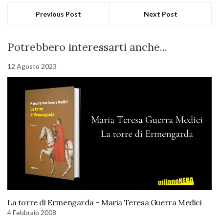
Previous Post
Next Post
Potrebbero interessarti anche...
12 Agosto 2023
La torre di Ermengarda – Maria Teresa Guerra Medici
4 Febbraio 2008