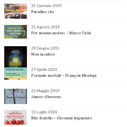
31 Gennaio 2019
Paradise city
21 Agosto 2019
Per nessun motivo – Marco Vichi
29 Giugno 2015
Non uccidere
27 Aprile 2023
Formule mortali – François Morlupi
25 Maggio 2019
Amore d’inverno
13 Luglio 2024
Mio fratello – Giovanni Impastato