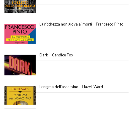
La ricchezza non giova ai morti – Francesco Pinto
Dark – Candice Fox
L’enigma dell’assassino – Hazell Ward