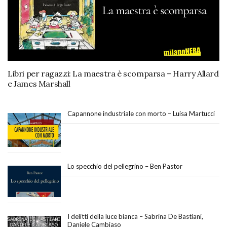
Libri per ragazzi: La maestra è scomparsa – Harry Allard
e James Marshall
Capannone industriale con morto – Luisa Martucci
Lo specchio del pellegrino – Ben Pastor
I delitti della luce bianca – Sabrina De Bastiani,
Daniele Cambiaso