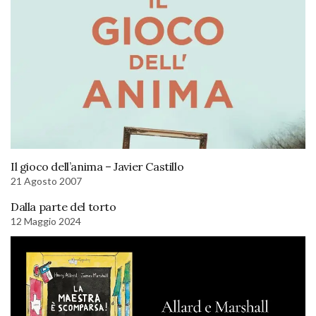
Il gioco dell’anima – Javier Castillo
21 Agosto 2007
Dalla parte del torto
12 Maggio 2024