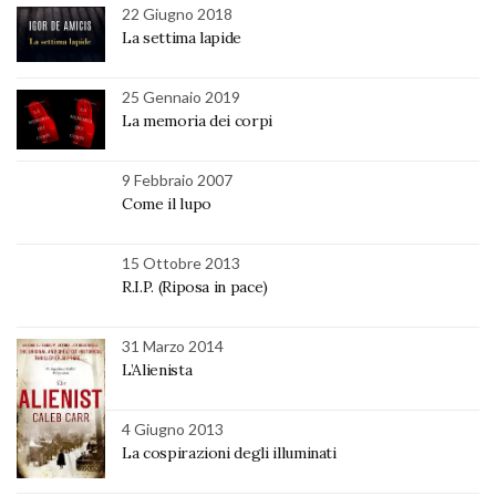
22 Giugno 2018
La settima lapide
25 Gennaio 2019
La memoria dei corpi
9 Febbraio 2007
Come il lupo
15 Ottobre 2013
R.I.P. (Riposa in pace)
31 Marzo 2014
L’Alienista
4 Giugno 2013
La cospirazioni degli illuminati