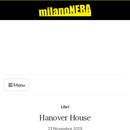
Menu
Libri
Hanover House
21 Novembre 2018