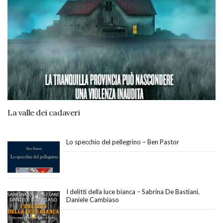
La valle dei cadaveri
Lo specchio del pellegrino – Ben Pastor
I delitti della luce bianca – Sabrina De Bastiani,
Daniele Cambiaso