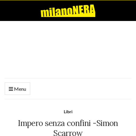
Menu
Libri
Impero senza confini -Simon
Scarrow