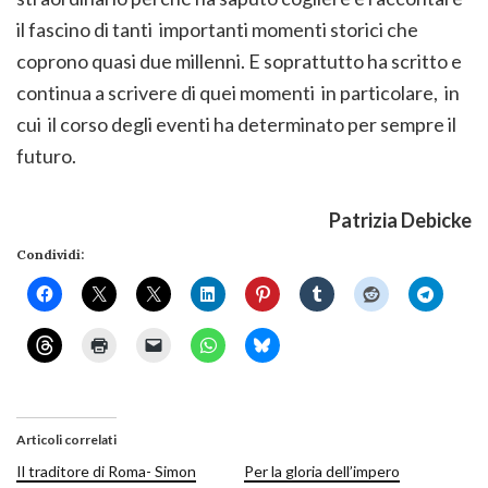
il fascino di tanti importanti momenti storici che
coprono quasi due millenni. E soprattutto ha scritto e
continua a scrivere di quei momenti in particolare, in
cui il corso degli eventi ha determinato per sempre il
futuro.
Patrizia Debicke
Condividi:
Articoli correlati
Il traditore di Roma- Simon
Per la gloria dell’impero