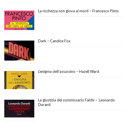
La ricchezza non giova ai morti – Francesco Pinto
Dark – Candice Fox
L’enigma dell’assassino – Hazell Ward
La giustizia del commissario Falchi – Leonardo
Duranti