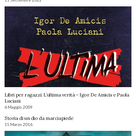
Libri per ragazzi: L’ultima verità – Igor De Amicis e Paola
Luciani
6 Maggio 2009
Storia di un dio da marciapiede
15 Marzo 2016