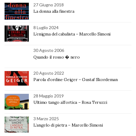
27 Giugno 2018
La donna alla finestra
8 Luglio 2024
L’enigma del cabalista – Marcello Simoni
30 Agosto 2006
Quando il rosso � nero
20 Agosto 2022
Parola d’ordine Geiger – Gustaf Skordeman
28 Maggio 2019
Ultimo tango all’ortica – Rosa Teruzzi
3 Marzo 2025
L’angelo di pietra – Marcello Simoni