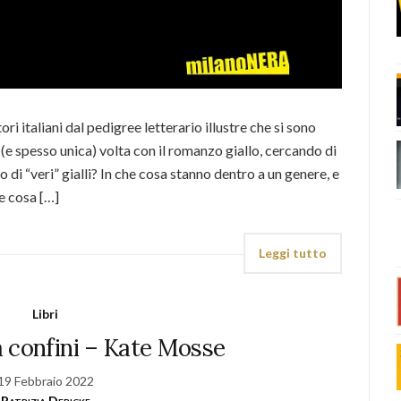
ori italiani dal pedigree letterario illustre che si sono
(e spesso unica) volta con il romanzo giallo, cercando di
di “veri” gialli? In che cosa stanno dentro a un genere, e
e cosa […]
Leggi tutto
Libri
 confini – Kate Mosse
19 Febbraio 2022
Patrizia Debicke