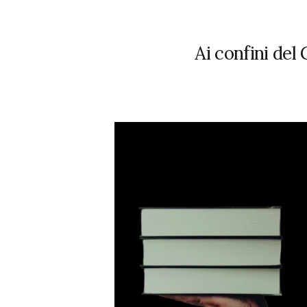
Ai confini del 