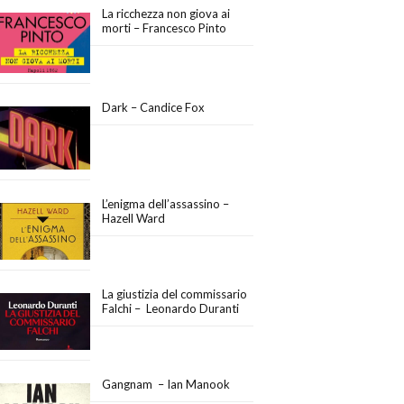
La ricchezza non giova ai
morti – Francesco Pinto
Dark – Candice Fox
L’enigma dell’assassino –
Hazell Ward
La giustizia del commissario
Falchi – Leonardo Duranti
Gangnam – Ian Manook