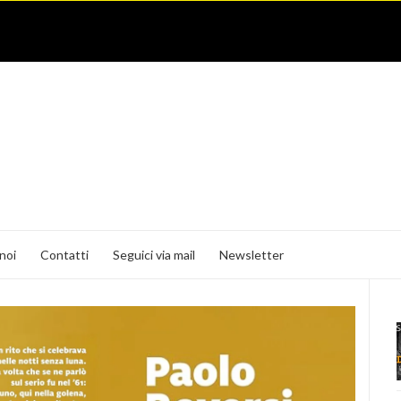
noi
Contatti
Seguici via mail
Newsletter