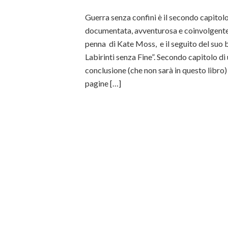
Guerra senza confini è il secondo capitolo
documentata, avventurosa e coinvolgente 
penna di Kate Moss, e il seguito del suo b
Labirinti senza Fine”. Secondo capitolo di 
conclusione (che non sarà in questo libro)
pagine […]