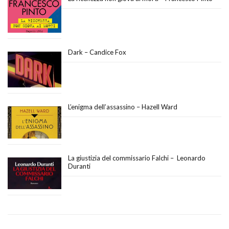
Dark – Candice Fox
L’enigma dell’assassino – Hazell Ward
La giustizia del commissario Falchi – Leonardo
Duranti