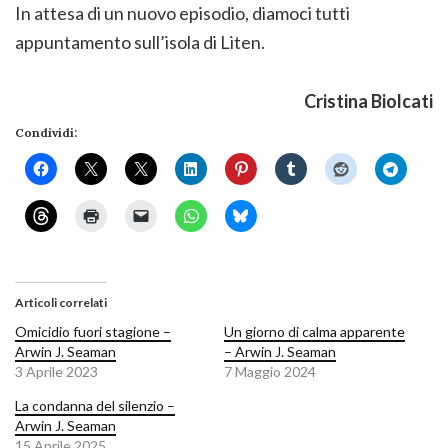
In attesa di un nuovo episodio, diamoci tutti
appuntamento sull’isola di Liten.
Cristina Biolcati
Condividi:
Articoli correlati
Omicidio fuori stagione –
Un giorno di calma apparente
Arwin J. Seaman
– Arwin J. Seaman
3 Aprile 2023
7 Maggio 2024
La condanna del silenzio –
Arwin J. Seaman
15 Aprile 2025