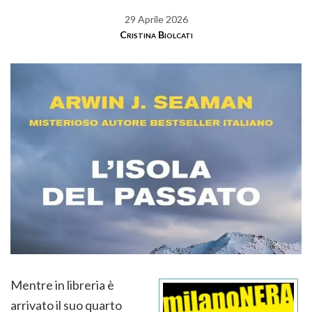
29 Aprile 2026
Cristina Biolcati
Mentre in libreria è
arrivato il suo quarto