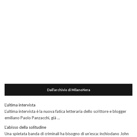
Dall’archivio di MilanoNera
L’ultima intervista
L’ultima intervista è la nuova fatica letteraria dello scrittore e blogger
emiliano Paolo Panzacchi, già …
L’abisso della solitudine
Una spietata banda di criminali ha bisogno di un’esca: inchiodano John