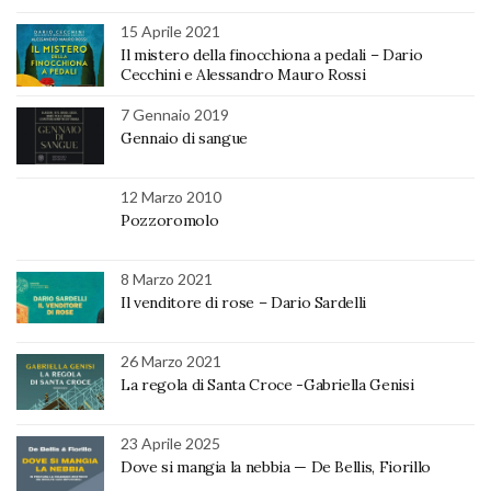
15 Aprile 2021
Il mistero della finocchiona a pedali – Dario
Cecchini e Alessandro Mauro Rossi
7 Gennaio 2019
Gennaio di sangue
12 Marzo 2010
Pozzoromolo
8 Marzo 2021
Il venditore di rose – Dario Sardelli
26 Marzo 2021
La regola di Santa Croce -Gabriella Genisi
23 Aprile 2025
Dove si mangia la nebbia — De Bellis, Fiorillo