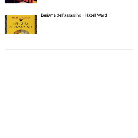
L’enigma dell’assassino – Hazell Ward