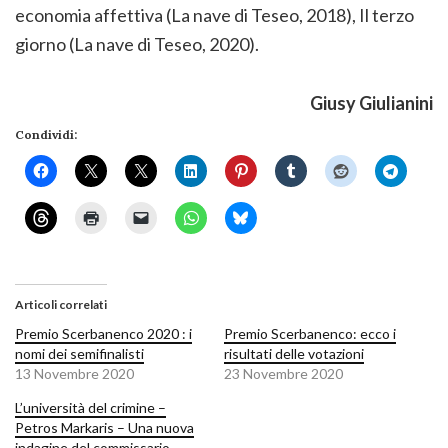
economia affettiva (La nave di Teseo, 2018), Il terzo
giorno (La nave di Teseo, 2020).
Giusy Giulianini
Condividi:
Articoli correlati
Premio Scerbanenco 2020 : i
Premio Scerbanenco: ecco i
nomi dei semifinalisti
risultati delle votazioni
13 Novembre 2020
23 Novembre 2020
L’università del crimine –
Petros Markaris – Una nuova
indagine del commissario