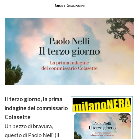
Giusy Giulianini
Il terzo giorno, la prima
indagine del commissario
Colasette
Un pezzo di bravura,
questo di Paolo Nelli (Il