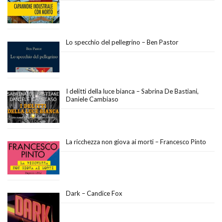
Lo specchio del pellegrino – Ben Pastor
I delitti della luce bianca – Sabrina De Bastiani,
Daniele Cambiaso
La ricchezza non giova ai morti – Francesco Pinto
Dark – Candice Fox