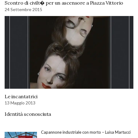
Scontro di civilt� per un ascensore a Piazza Vittorio
24 Settembre 2015
Le incantatrici
13 Maggio 2013
Identità sconosciuta
Capannone industriale con morto – Luisa Martucci