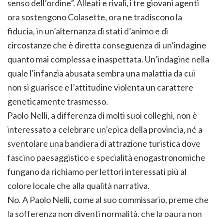
senso dell’ordine”. Alleati e rivali, i tre giovani agenti
ora sostengono Colasette, ora ne tradiscono la
fiducia, in un’alternanza di stati d’animo e di
circostanze che è diretta conseguenza di un’indagine
quanto mai complessa e inaspettata. Un’indagine nella
quale l’infanzia abusata sembra una malattia da cui
non si guarisce e l’attitudine violenta un carattere
geneticamente trasmesso.
Paolo Nelli, a differenza di molti suoi colleghi, non è
interessato a celebrare un’epica della provincia, né a
sventolare una bandiera di attrazione turistica dove
fascino paesaggistico e specialità enogastronomiche
fungano da richiamo per lettori interessati più al
colore locale che alla qualità narrativa.
No. A Paolo Nelli, come al suo commissario, preme che
la sofferenza non diventi normalità, che la paura non