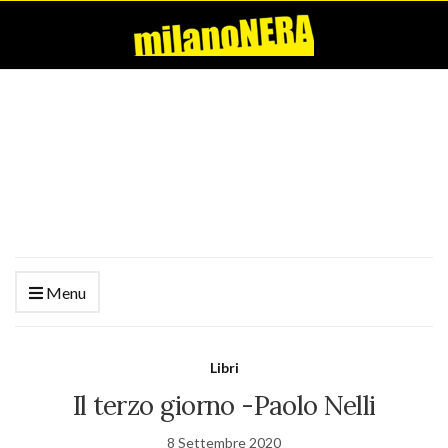
Menu
Libri
Il terzo giorno -Paolo Nelli
8 Settembre 2020