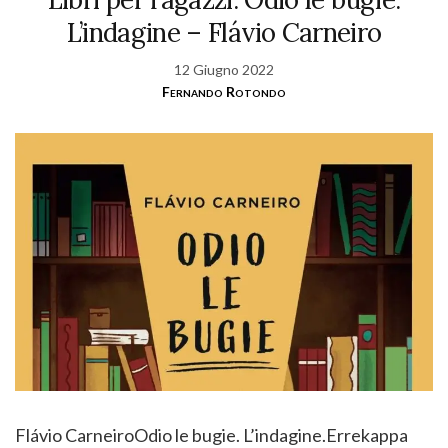
L’indagine – Flávio Carneiro
12 Giugno 2022
Fernando Rotondo
Flávio CarneiroOdio le bugie. L’indagine.Errekappa