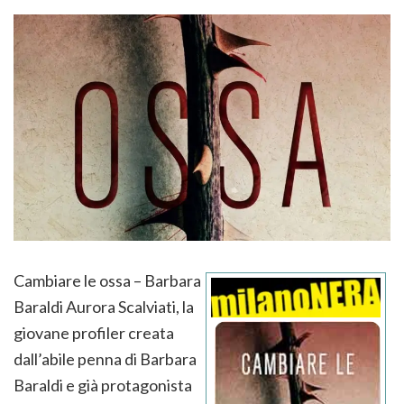
Cambiare le ossa – Barbara
Baraldi Aurora Scalviati, la
giovane profiler creata
dall’abile penna di Barbara
Baraldi e già protagonista