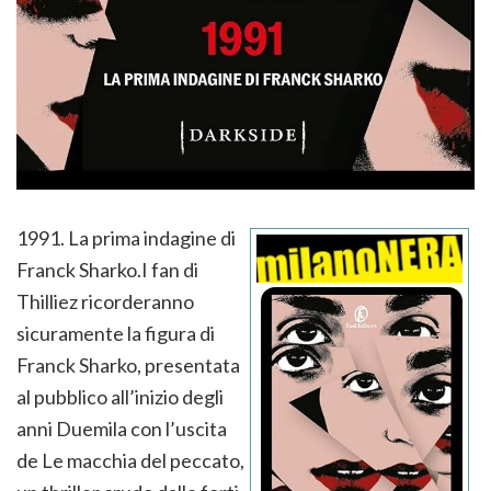
1991. La prima indagine di
Franck Sharko.I fan di
Thilliez ricorderanno
sicuramente la figura di
Franck Sharko, presentata
al pubblico all’inizio degli
anni Duemila con l’uscita
de Le macchia del peccato,