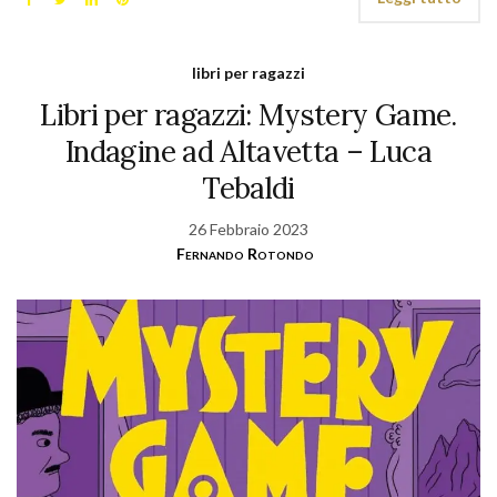
libri per ragazzi
Libri per ragazzi: Mystery Game.
Indagine ad Altavetta – Luca
Tebaldi
26 Febbraio 2023
Fernando Rotondo