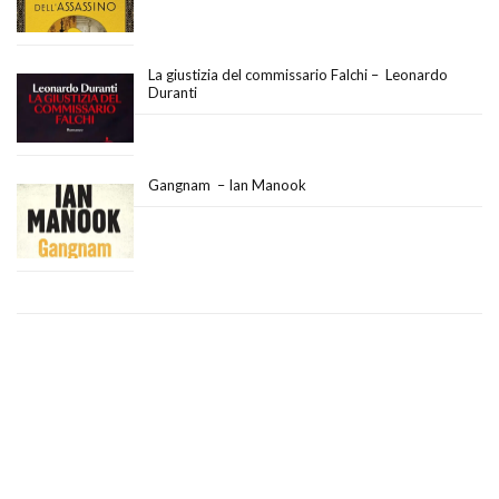
La giustizia del commissario Falchi – Leonardo
Duranti
Gangnam – Ian Manook