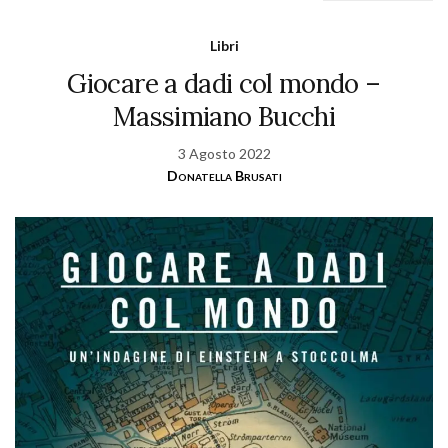
Libri
Giocare a dadi col mondo –
Massimiano Bucchi
3 Agosto 2022
Donatella Brusati