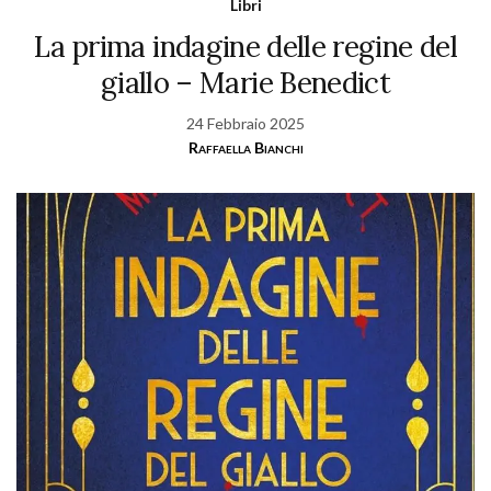
Libri
La prima indagine delle regine del
giallo – Marie Benedict
24 Febbraio 2025
Raffaella Bianchi