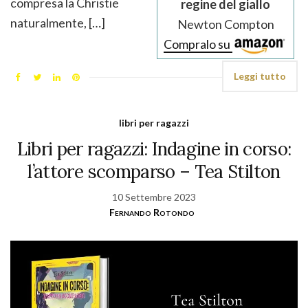
compresa la Christie
regine del giallo
naturalmente, […]
Newton Compton
Compralo su
Leggi tutto
libri per ragazzi
Libri per ragazzi: Indagine in corso:
l’attore scomparso – Tea Stilton
10 Settembre 2023
Fernando Rotondo