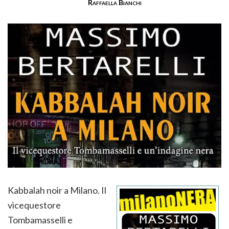
Raffaella Bianchi
Kabbalah noir a Milano. Il
vicequestore
Tombamasselli e