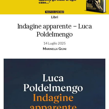
Libri
Indagine apparente – Luca
Poldelmengo
14 Luglio 2025
Marinella Giuni