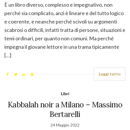
È un libro diverso, complesso e impegnativo, non
perché sia complicato, anzi è lineare e del tutto logico
e coerente, e neanche perché scivoli su argomenti
scabrosi o difficili, infatti tratta di persone, situazioni e
temi ordinari, per quanto non comuni. Ma perché
impegna il giovane lettore in una trama tipicamente
[…]
Leggi tutto
Libri
Kabbalah noir a Milano – Massimo
Bertarelli
24 Maggio 2022