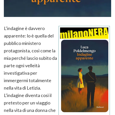
L’indagine è davvero
apparente: lo è quella del
pubblico ministero
protagonista, così come la
mia perché lascio subito da
parte ogni velleità
investigativa per
immergermi totalmente
nella vita di Letizia.
L’indagine diventa così il
pretesto per un viaggio
nella vita di una donna che