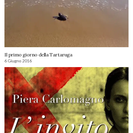
Il primo giorno della Tartaruga
6 Giugno 2016