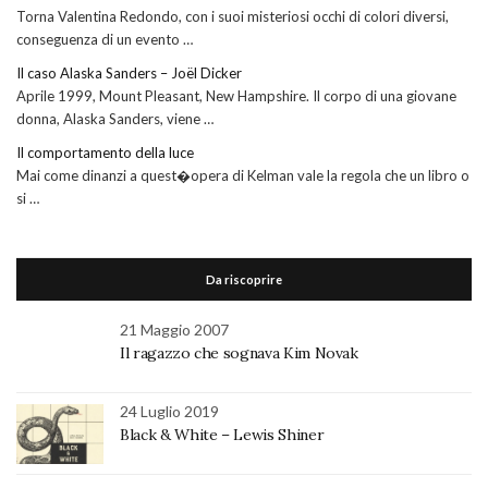
Torna Valentina Redondo, con i suoi misteriosi occhi di colori diversi,
conseguenza di un evento …
Il caso Alaska Sanders – Joël Dicker
Aprile 1999, Mount Pleasant, New Hampshire. Il corpo di una giovane
donna, Alaska Sanders, viene …
Il comportamento della luce
Mai come dinanzi a quest�opera di Kelman vale la regola che un libro o
si …
Da riscoprire
21 Maggio 2007
Il ragazzo che sognava Kim Novak
24 Luglio 2019
Black & White – Lewis Shiner