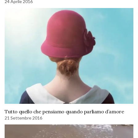
24 Aprile 2016
Tutto quello che pensiamo quando parliamo d’amore
21 Settembre 2016