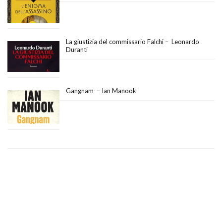
La giustizia del commissario Falchi – Leonardo
Duranti
Gangnam – Ian Manook