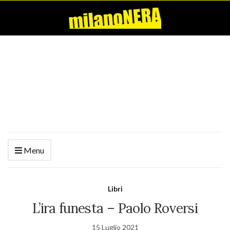
Menu
Libri
L’ira funesta – Paolo Roversi
15 Luglio 2021