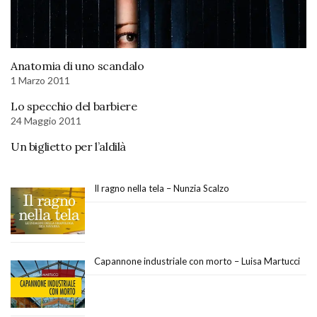
Anatomia di uno scandalo
1 Marzo 2011
Lo specchio del barbiere
24 Maggio 2011
Un biglietto per l’aldilà
Il ragno nella tela – Nunzia Scalzo
Capannone industriale con morto – Luisa Martucci