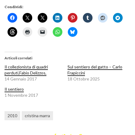
Condividi:
Articoli correlati
Il collezionista di quadri
Sul sentiero del gatto – Carlo
perduti,Fabio Delizzos,
Frapiccini
14 Gennaio 2017
18 Ottobre 2025
Il sentiero
1 Novembre 2017
2010
cristina marra