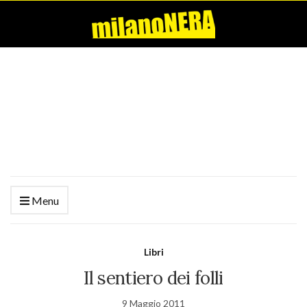
Menu
Libri
Il sentiero dei folli
9 Maggio 2011