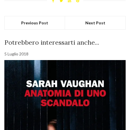
Previous Post
Next Post
Potrebbero interessarti anche...
5 Luglio 2018