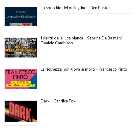
Lo specchio del pellegrino – Ben Pastor
I delitti della luce bianca – Sabrina De Bastiani,
Daniele Cambiaso
La ricchezza non giova ai morti – Francesco Pinto
Dark – Candice Fox