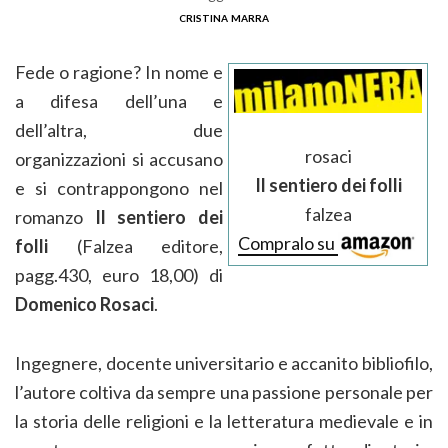
cristina marra
Fede o ragione? In nome e
a difesa dell’una e
dell’altra, due
rosaci
organizzazioni si accusano
Il sentiero dei folli
e si contrappongono nel
falzea
romanzo
Il sentiero dei
Compralo su
folli
(Falzea editore,
pagg.430, euro 18,00) di
Domenico Rosaci
.
Ingegnere, docente universitario e accanito bibliofilo,
l’autore coltiva da sempre una passione personale per
la storia delle religioni e la letteratura medievale e in