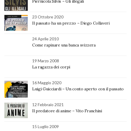
Piernicola Silvis – Gli illegali
23 Ottobre 2020
Il passato ha un prezzo – Diego Collaveri
24 Aprile 2010
Come rapinare una banca svizzera
19 Marzo 2008
La ragazza dei corpi
16 Maggio 2020
Luigi Guicciardi – Un conto aperto con il passato
12 Febbraio 2021
Il predatore di anime – Vito Franchini
15 Luglio 2009