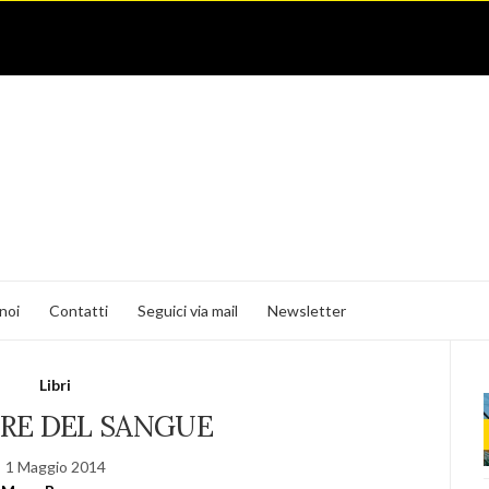
noi
Contatti
Seguici via mail
Newsletter
Libri
ORE DEL SANGUE
1 Maggio 2014