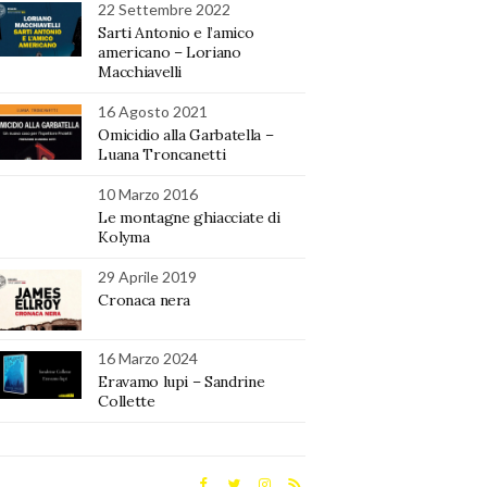
22 Settembre 2022
Sarti Antonio e l’amico
americano – Loriano
Macchiavelli
16 Agosto 2021
Omicidio alla Garbatella –
Luana Troncanetti
10 Marzo 2016
Le montagne ghiacciate di
Kolyma
29 Aprile 2019
Cronaca nera
16 Marzo 2024
Eravamo lupi – Sandrine
Collette