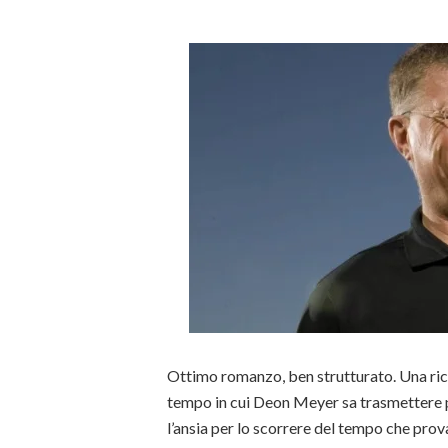
Ottimo romanzo, ben strutturato. Una ricer
tempo in cui Deon Meyer sa trasmettere 
l’ansia per lo scorrere del tempo che prov