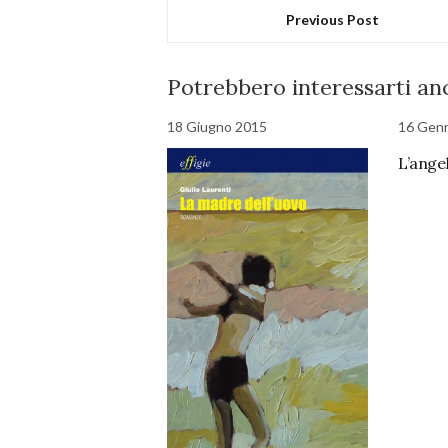
Previous Post
Potrebbero interessarti anc
18 Giugno 2015
16 Gen
L’ange