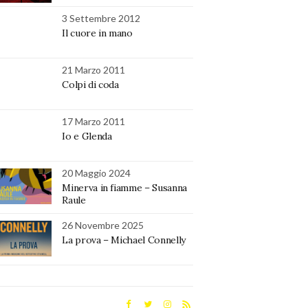
3 Settembre 2012
Il cuore in mano
21 Marzo 2011
Colpi di coda
17 Marzo 2011
Io e Glenda
20 Maggio 2024
Minerva in fiamme – Susanna
Raule
26 Novembre 2025
La prova – Michael Connelly