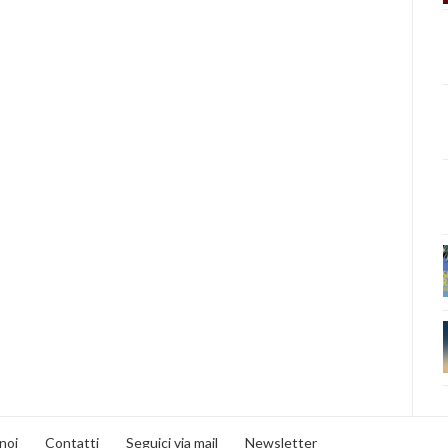
noi
Contatti
Seguici via mail
Newsletter