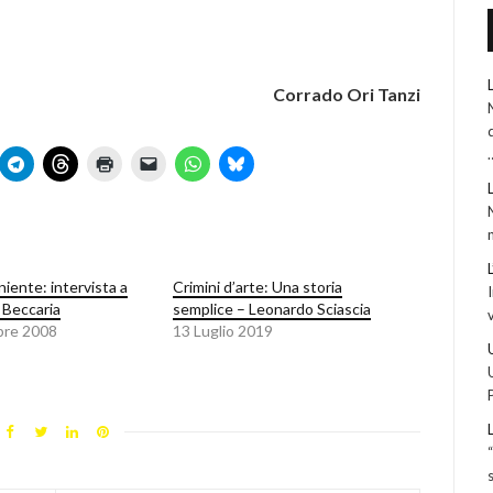
Corrado Ori Tanzi
 niente: intervista a
Crimini d’arte: Una storia
 Beccaria
semplice – Leonardo Sciascia
bre 2008
13 Luglio 2019