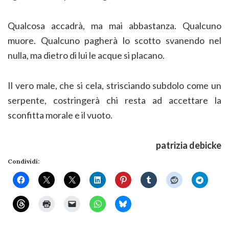
Qualcosa accadrà, ma mai abbastanza. Qualcuno
muore. Qualcuno pagherà lo scotto svanendo nel
nulla, ma dietro di lui le acque si placano.
Il vero male, che si cela, strisciando subdolo come un
serpente, costringerà chi resta ad accettare la
sconfitta morale e il vuoto.
patrizia debicke
Condividi: