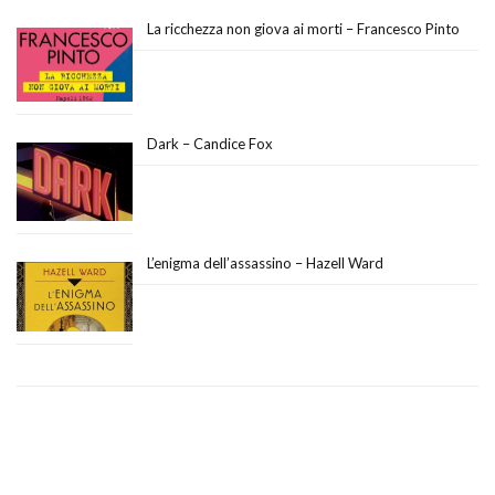
La ricchezza non giova ai morti – Francesco Pinto
Dark – Candice Fox
L’enigma dell’assassino – Hazell Ward