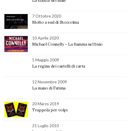
La stanza del male
7 Ottobre 2020
Molto a sud di Stoccolma
10 Aprile 2020
Michael Connelly – La fiamma nel buio
5 Maggio 2009
La regina dei castelli di carta
12 Novembre 2009
La mano di Fatima
20 Marzo 2019
Trappola per volpi
21 Luglio 2010