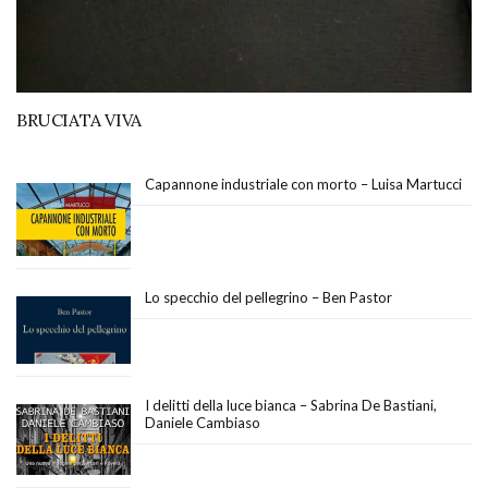
BRUCIATA VIVA
Capannone industriale con morto – Luisa Martucci
Lo specchio del pellegrino – Ben Pastor
I delitti della luce bianca – Sabrina De Bastiani,
Daniele Cambiaso