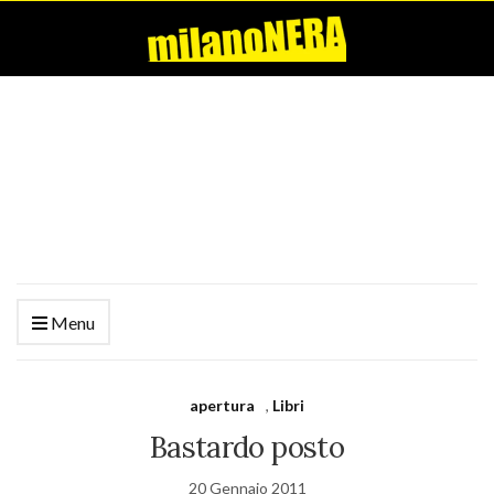
Menu
apertura
,
Libri
Bastardo posto
20 Gennaio 2011