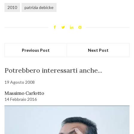
2010
patrizia debicke
Previous Post
Next Post
Potrebbero interessarti anche...
19 Agosto 2008
Massimo Carlotto
14 Febbraio 2016