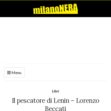
Menu
Libri
Il pescatore di Lenin – Lorenzo
Beccati