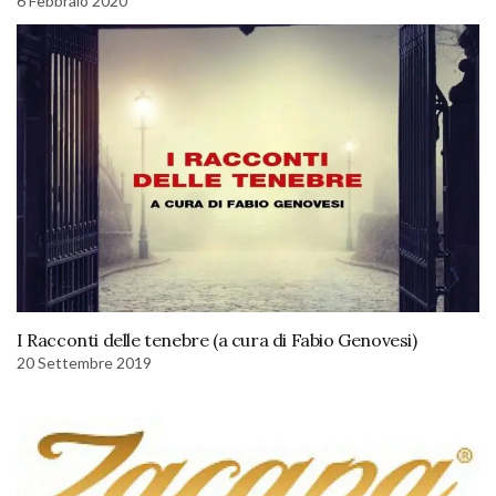
6 Febbraio 2020
I Racconti delle tenebre (a cura di Fabio Genovesi)
20 Settembre 2019