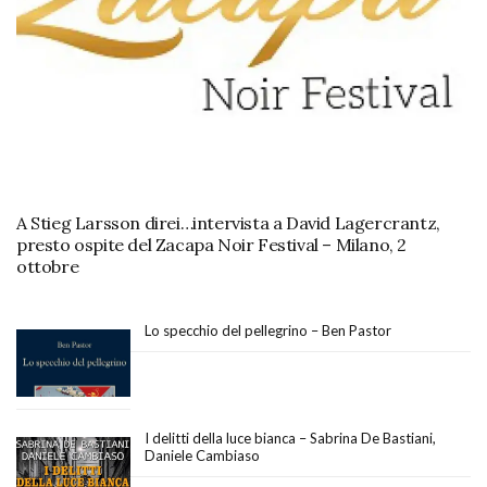
A Stieg Larsson direi…intervista a David Lagercrantz,
presto ospite del Zacapa Noir Festival – Milano, 2
ottobre
Lo specchio del pellegrino – Ben Pastor
I delitti della luce bianca – Sabrina De Bastiani,
Daniele Cambiaso