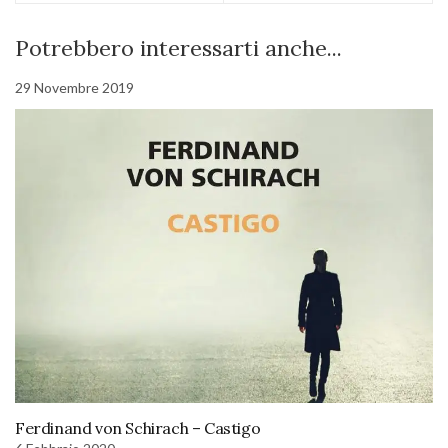
Potrebbero interessarti anche...
29 Novembre 2019
Ferdinand von Schirach – Castigo