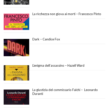
La ricchezza non giova ai morti – Francesco Pinto
Dark – Candice Fox
L’enigma dell’assassino – Hazell Ward
La giustizia del commissario Falchi – Leonardo
Duranti