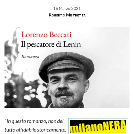
16 Marzo 2021
Roberto Mistretta
“
In questo romanzo, non del
tutto affidabile storicamente,