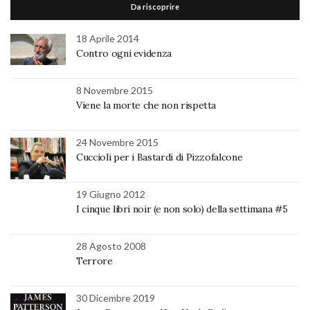
Da riscoprire
18 Aprile 2014
Contro ogni evidenza
8 Novembre 2015
Viene la morte che non rispetta
24 Novembre 2015
Cuccioli per i Bastardi di Pizzofalcone
19 Giugno 2012
I cinque libri noir (e non solo) della settimana #5
28 Agosto 2008
Terrore
30 Dicembre 2019