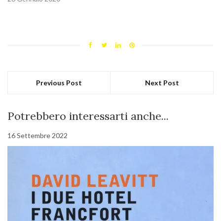
Previous Post
Next Post
Potrebbero interessarti anche...
16 Settembre 2022