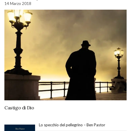
14 Marzo 2018
Castigo di Dio
Lo specchio del pellegrino – Ben Pastor