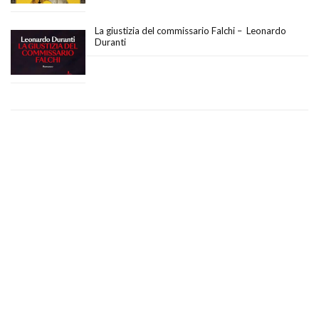
La giustizia del commissario Falchi – Leonardo
Duranti