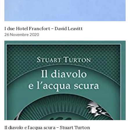
I due Hotel Francfort – David Leavitt
26 Novembre 2020
Il diavolo e l’acqua scura – Stuart Turton