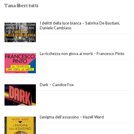
Tana liberi tutti
I delitti della luce bianca – Sabrina De Bastiani,
Daniele Cambiaso
La ricchezza non giova ai morti – Francesco Pinto
Dark – Candice Fox
L’enigma dell’assassino – Hazell Ward