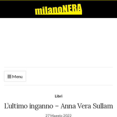
Menu
Libri
L’ultimo inganno – Anna Vera Sullam
27 Maggio 2022