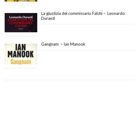
La giustizia del commissario Falchi – Leonardo
Duranti
Gangnam – Ian Manook