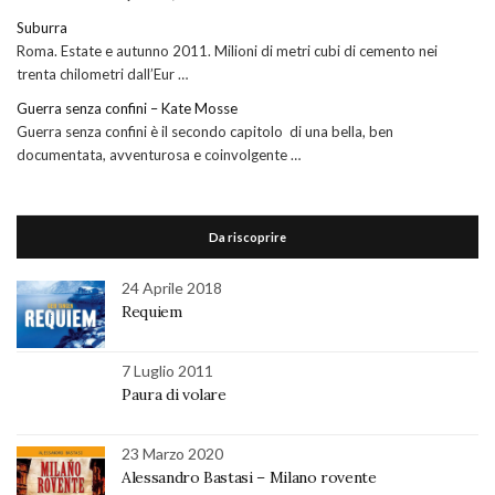
Suburra
Roma. Estate e autunno 2011. Milioni di metri cubi di cemento nei
trenta chilometri dall’Eur …
Guerra senza confini – Kate Mosse
Guerra senza confini è il secondo capitolo di una bella, ben
documentata, avventurosa e coinvolgente …
Da riscoprire
24 Aprile 2018
Requiem
7 Luglio 2011
Paura di volare
23 Marzo 2020
Alessandro Bastasi – Milano rovente