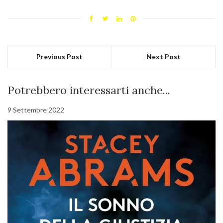
Previous Post
Next Post
Potrebbero interessarti anche...
9 Settembre 2022