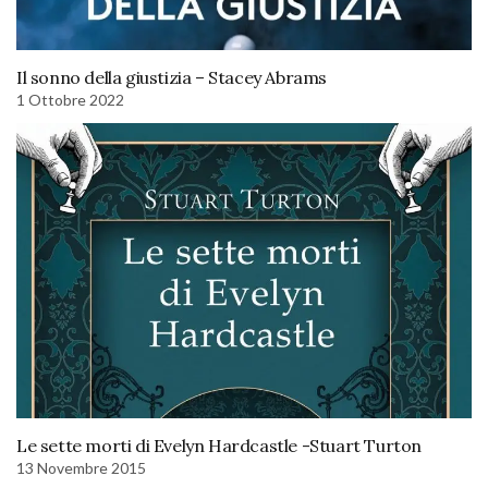
Il sonno della giustizia – Stacey Abrams
1 Ottobre 2022
Le sette morti di Evelyn Hardcastle -Stuart Turton
13 Novembre 2015