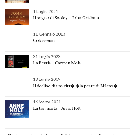
1 Luglio 2021
Il sogno di Sooley – John Grisham
11 Gennaio 2013
Colosseum
31 Luglio 2023
La Bestia – Carmen Mola
18 Luglio 2009
Il declino di una citt� �la peste di Milano�
16 Marzo 2021
La tormenta – Anne Holt