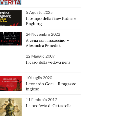
5 Agosto 2025
Il tempo della fine- Katrine
Engberg
24 Novembre 2022
A cena con l’assassino –
Alexandra Benedict
22 Maggio 2009
Il caso della vedova nera
10 Luglio 2020
Leonardo Gori – Il ragazzo
inglese
11 Febbraio 2017
La profezia di Cittastella