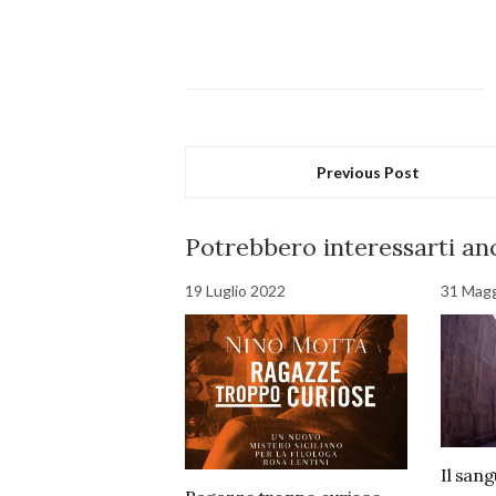
Previous Post
Potrebbero interessarti anc
19 Luglio 2022
31 Mag
Il sang