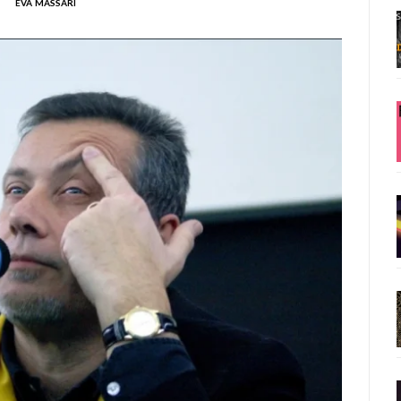
eva massari