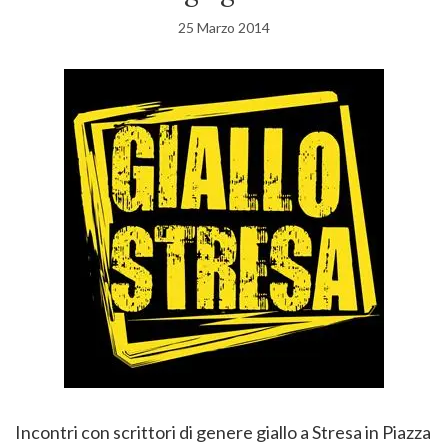
25 Marzo 2014
Incontri con scrittori di genere giallo a Stresa in Piazza