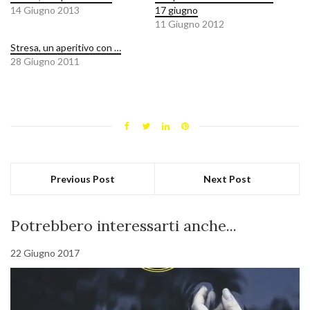
14 Giugno 2013
17 giugno
11 Giugno 2012
Stresa, un aperitivo con …
28 Giugno 2011
Previous Post
Next Post
Potrebbero interessarti anche...
22 Giugno 2017