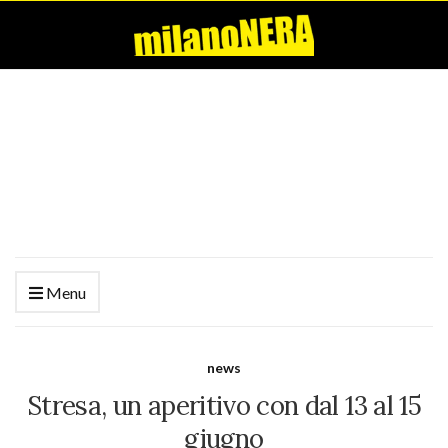
Menu
news
Stresa, un aperitivo con dal 13 al 15
giugno