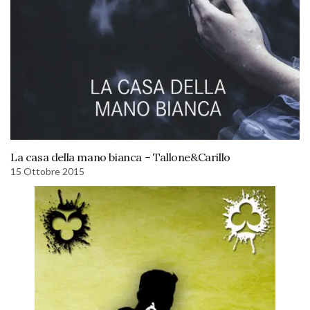
La casa della mano bianca – Tallone&Carillo
15 Ottobre 2015