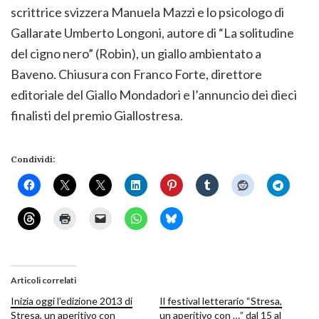
scrittrice svizzera Manuela Mazzi e lo psicologo di
Gallarate Umberto Longoni, autore di “La solitudine
del cigno nero” (Robin), un giallo ambientato a
Baveno. Chiusura con Franco Forte, direttore
editoriale del Giallo Mondadori e l’annuncio dei dieci
finalisti del premio Giallostresa.
Condividi:
Articoli correlati
Inizia oggi l’edizione 2013 di
Il festival letterario “Stresa,
Stresa, un aperitivo con
un aperitivo con …” dal 15 al