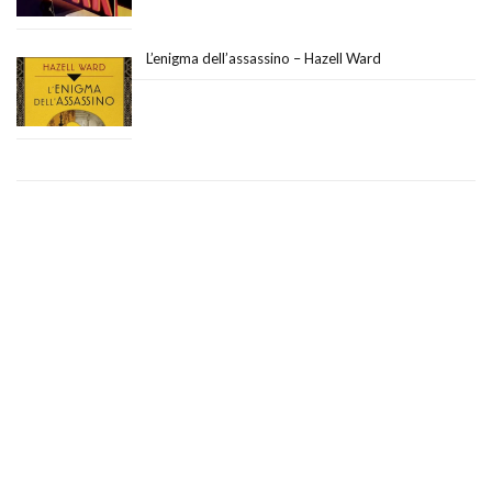
L’enigma dell’assassino – Hazell Ward