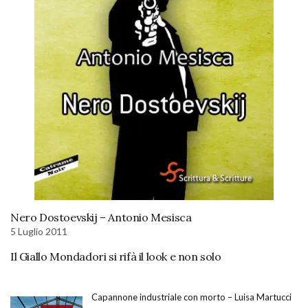
Nero Dostoevskij – Antonio Mesisca
5 Luglio 2011
Il Giallo Mondadori si rifà il look e non solo
Capannone industriale con morto – Luisa Martucci