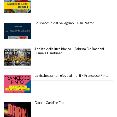
Lo specchio del pellegrino – Ben Pastor
I delitti della luce bianca – Sabrina De Bastiani,
Daniele Cambiaso
La ricchezza non giova ai morti – Francesco Pinto
Dark – Candice Fox