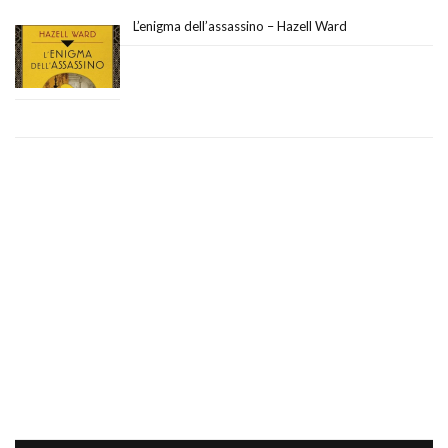
L’enigma dell’assassino – Hazell Ward