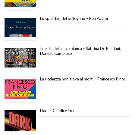
Lo specchio del pellegrino – Ben Pastor
I delitti della luce bianca – Sabrina De Bastiani,
Daniele Cambiaso
La ricchezza non giova ai morti – Francesco Pinto
Dark – Candice Fox