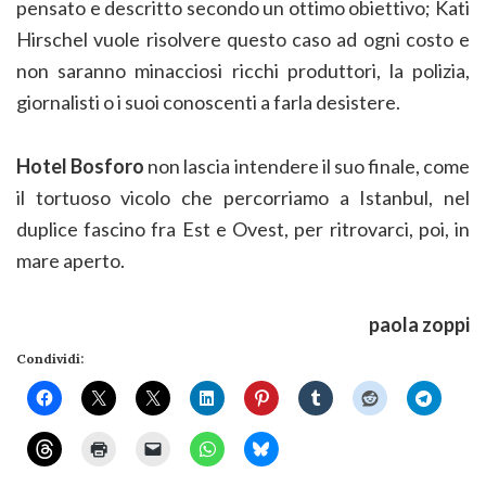
pensato e descritto secondo un ottimo obiettivo; Kati
Hirschel vuole risolvere questo caso ad ogni costo e
non saranno minacciosi ricchi produttori, la polizia,
giornalisti o i suoi conoscenti a farla desistere.
Hotel Bosforo
non lascia intendere il suo finale, come
il tortuoso vicolo che percorriamo a Istanbul, nel
duplice fascino fra Est e Ovest, per ritrovarci, poi, in
mare aperto.
paola zoppi
Condividi: