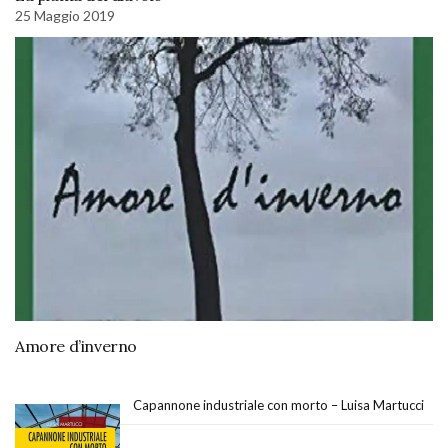
25 Maggio 2019
Amore d’inverno
Capannone industriale con morto – Luisa Martucci