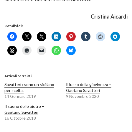
Cristina Aicardi
Condividi:
Articoli correlati
Savatteri : sono un siciliano
Il lusso della giovinezza –
per scelta.
Gaetano Savatteri
14 Gennaio 2019
9 Novembre 2020
Il suono delle pietre –
Gaetano Savatteri
16 Ottobre 2018