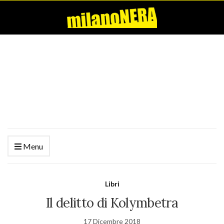
Menu
Libri
Il delitto di Kolymbetra
17 Dicembre 2018