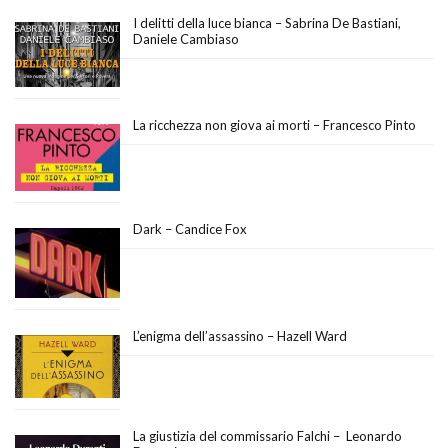
I delitti della luce bianca – Sabrina De Bastiani,
Daniele Cambiaso
La ricchezza non giova ai morti – Francesco Pinto
Dark – Candice Fox
L’enigma dell’assassino – Hazell Ward
La giustizia del commissario Falchi – Leonardo