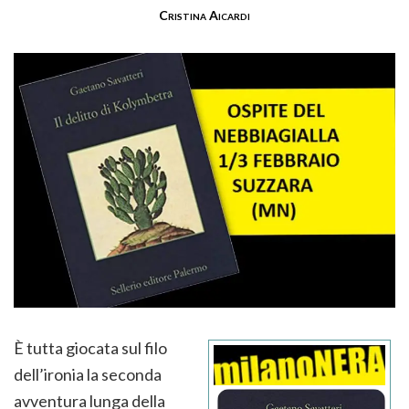
Cristina Aicardi
È tutta giocata sul filo
dell’ironia la seconda
avventura lunga della