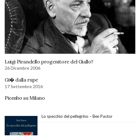
Luigi Pirandello progenitore del Giallo?
26 Dicembre 2006
Gi� dalla rupe
17 Settembre 2016
Piombo su Milano
Lo specchio del pellegrino – Ben Pastor