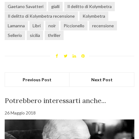
Gaetano Savatteri
gialli
Il delitto di Kolymbetra
Il delitto di Kolymbetra recensione
Kolymbetra
Lamanna
Libri
noir
Piccionello
recensione
Sellerio
sicilia
thriller
Previous Post
Next Post
Potrebbero interessarti anche...
26 Maggio 2018