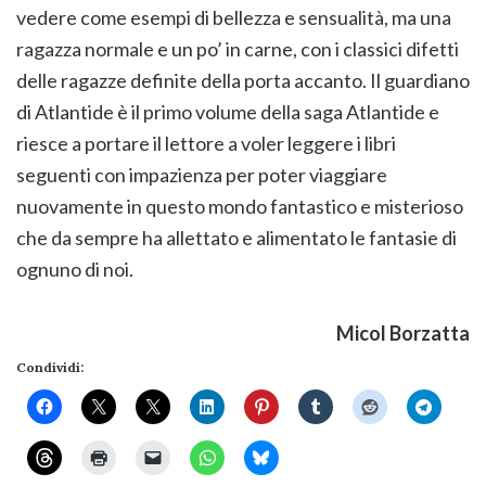
vedere come esempi di bellezza e sensualità, ma una
ragazza normale e un po’ in carne, con i classici difetti
delle ragazze definite della porta accanto. Il guardiano
di Atlantide è il primo volume della saga Atlantide e
riesce a portare il lettore a voler leggere i libri
seguenti con impazienza per poter viaggiare
nuovamente in questo mondo fantastico e misterioso
che da sempre ha allettato e alimentato le fantasie di
ognuno di noi.
Micol Borzatta
Condividi: