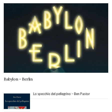
Babylon – Berlin
Lo specchio del pellegrino – Ben Pastor