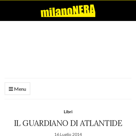
Menu
Libri
IL GUARDIANO DI ATLANTIDE
16 Luglio 2014