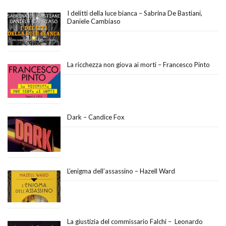
I delitti della luce bianca – Sabrina De Bastiani,
Daniele Cambiaso
La ricchezza non giova ai morti – Francesco Pinto
Dark – Candice Fox
L’enigma dell’assassino – Hazell Ward
La giustizia del commissario Falchi – Leonardo