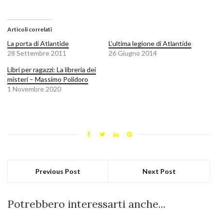
Articoli correlati
La porta di Atlantide
L’ultima legione di Atlantide
28 Settembre 2011
26 Giugno 2014
Libri per ragazzi: La libreria dei
misteri – Massimo Polidoro
1 Novembre 2020
Previous Post
Next Post
Potrebbero interessarti anche...