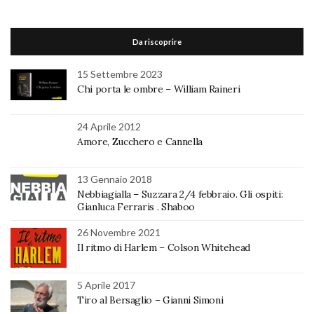
Da riscoprire
15 Settembre 2023
Chi porta le ombre – William Raineri
24 Aprile 2012
Amore, Zucchero e Cannella
13 Gennaio 2018
Nebbiagialla – Suzzara 2/4 febbraio. Gli ospiti:
Gianluca Ferraris . Shaboo
26 Novembre 2021
Il ritmo di Harlem – Colson Whitehead
5 Aprile 2017
Tiro al Bersaglio – Gianni Simoni