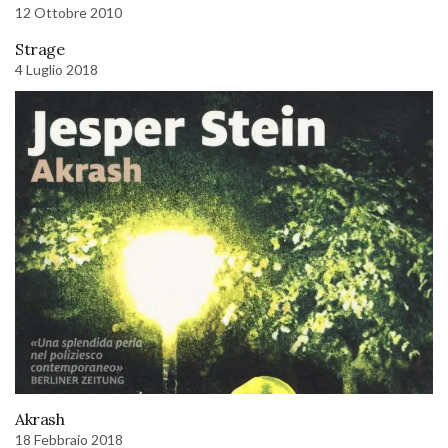
12 Ottobre 2010
Strage
4 Luglio 2018
Akrash
18 Febbraio 2018