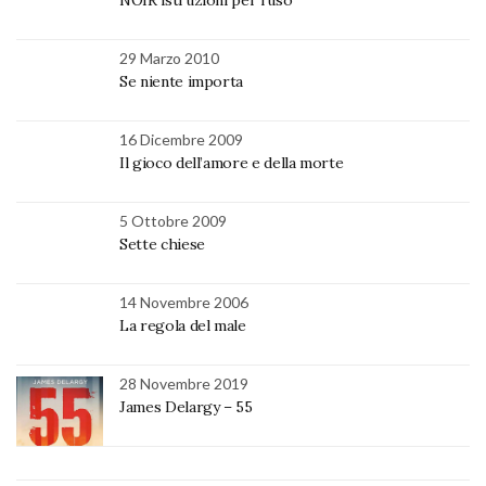
29 Marzo 2010
Se niente importa
16 Dicembre 2009
Il gioco dell’amore e della morte
5 Ottobre 2009
Sette chiese
14 Novembre 2006
La regola del male
28 Novembre 2019
James Delargy – 55