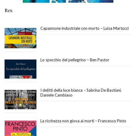
Rex
Capannone industriale con morto – Luisa Martucci
Lo specchio del pellegrino – Ben Pastor
I delitti della luce bianca – Sabrina De Bastiani,
Daniele Cambiaso
La ricchezza non giova ai morti – Francesco Pinto