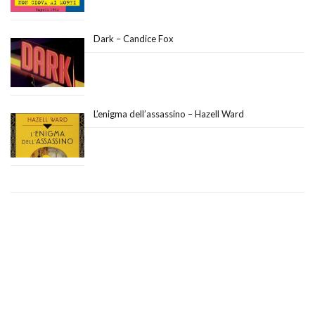
Dark – Candice Fox
L’enigma dell’assassino – Hazell Ward