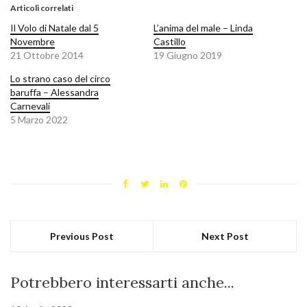
Articoli correlati
Il Volo di Natale dal 5
L’anima del male – Linda
Novembre
Castillo
21 Ottobre 2014
19 Giugno 2019
Lo strano caso del circo
baruffa – Alessandra
Carnevali
5 Marzo 2022
Previous Post
Next Post
Potrebbero interessarti anche...