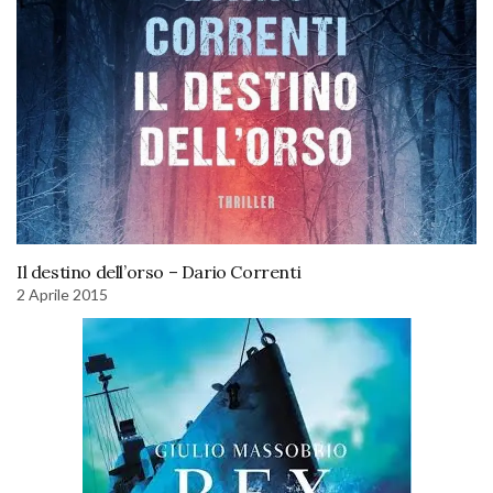
Il destino dell’orso – Dario Correnti
2 Aprile 2015