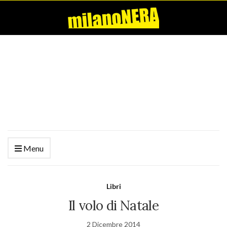
Menu
Libri
Il volo di Natale
2 Dicembre 2014